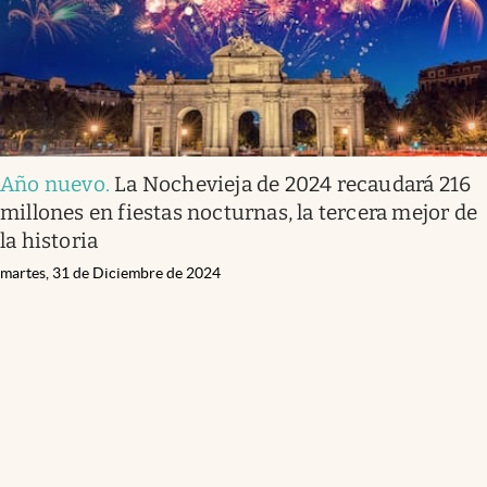
Año nuevo
.
La Nochevieja de 2024 recaudará 216
millones en fiestas nocturnas, la tercera mejor de
la historia
martes, 31 de Diciembre de 2024