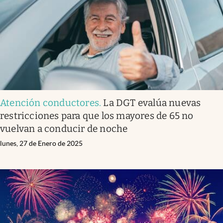
Atención conductores
.
La DGT evalúa nuevas
restricciones para que los mayores de 65 no
vuelvan a conducir de noche
lunes, 27 de Enero de 2025