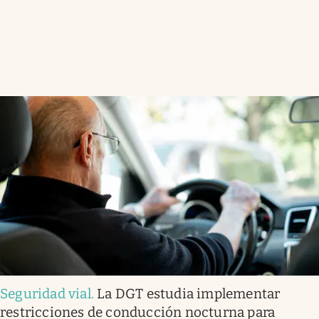
Seguridad vial
.
La DGT estudia implementar
restricciones de conducción nocturna para