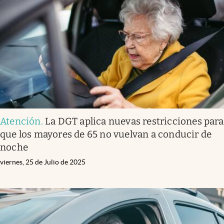
Atención
.
La DGT aplica nuevas restricciones para
que los mayores de 65 no vuelvan a conducir de
noche
viernes, 25 de Julio de 2025