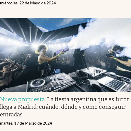
miércoles, 22 de Mayo de 2024
Nueva propuesta
.
La fiesta argentina que es furor
llega a Madrid: cuándo, dónde y cómo conseguir
entradas
martes, 19 de Marzo de 2024