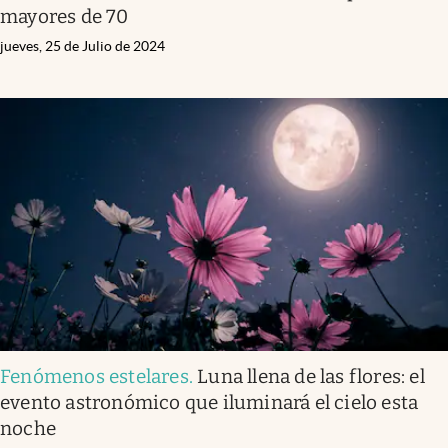
mayores de 70
jueves, 25 de Julio de 2024
Fenómenos estelares
.
Luna llena de las flores: el
evento astronómico que iluminará el cielo esta
noche