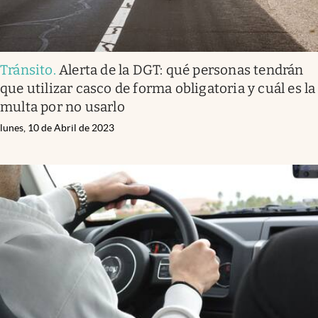
Tránsito
.
Alerta de la DGT: qué personas tendrán
que utilizar casco de forma obligatoria y cuál es la
multa por no usarlo
lunes, 10 de Abril de 2023