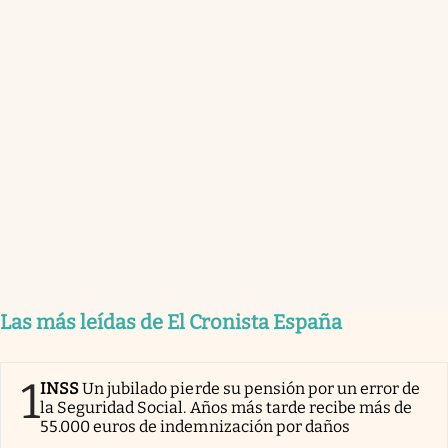
Las más leídas de El Cronista España
1
INSS
Un jubilado pierde su pensión por un error de
la Seguridad Social. Años más tarde recibe más de
55.000 euros de indemnización por daños