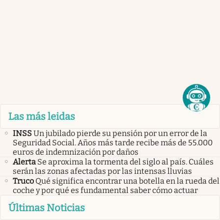
Las más leidas
INSS
Un jubilado pierde su pensión por un error de la
Seguridad Social. Años más tarde recibe más de 55.000
euros de indemnización por daños
Alerta
Se aproxima la tormenta del siglo al país. Cuáles
serán las zonas afectadas por las intensas lluvias
Truco
Qué significa encontrar una botella en la rueda del
coche y por qué es fundamental saber cómo actuar
Últimas Noticias