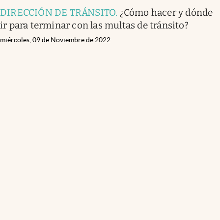
DIRECCIÓN DE TRÁNSITO
.
¿Cómo hacer y dónde
ir para terminar con las multas de tránsito?
miércoles, 09 de Noviembre de 2022