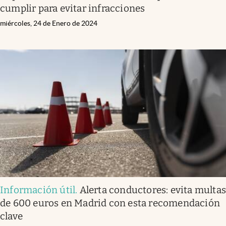
cumplir para evitar infracciones
miércoles, 24 de Enero de 2024
Información útil
.
Alerta conductores: evita multa
de 600 euros en Madrid con esta recomendación
clave