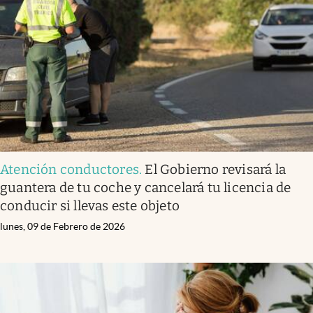
Atención conductores
.
El Gobierno revisará la
guantera de tu coche y cancelará tu licencia de
conducir si llevas este objeto
lunes, 09 de Febrero de 2026