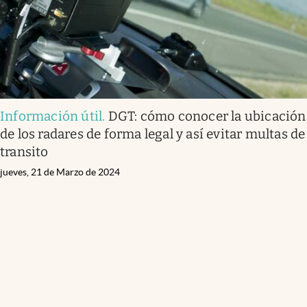
Información útil
.
DGT: cómo conocer la ubicación
de los radares de forma legal y así evitar multas de
transito
jueves, 21 de Marzo de 2024