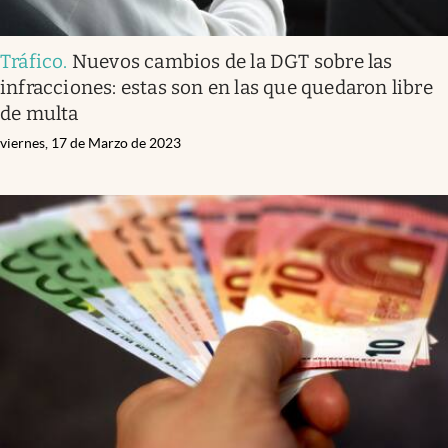
Tráfico
.
Nuevos cambios de la DGT sobre las
infracciones: estas son en las que quedaron libre
de multa
viernes, 17 de Marzo de 2023