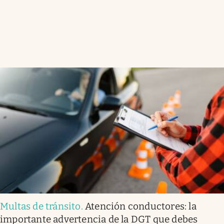
Multas de tránsito
.
Atención conductores: la
importante advertencia de la DGT que debes