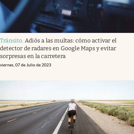
Tránsito
.
Adiós a las multas: cómo activar el
detector de radares en Google Maps y evitar
sorpresas en la carretera
viernes, 07 de Julio de 2023