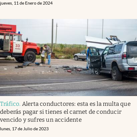
jueves, 11 de Enero de 2024
Tráfico
.
Alerta conductores: esta es la multa que
deberás pagar si tienes el carnet de conducir
vencido y sufres un accidente
lunes, 17 de Julio de 2023