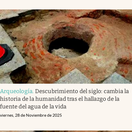
Arqueología
.
Descubrimiento del siglo: cambia la
historia de la humanidad tras el hallazgo de la
fuente del agua de la vida
viernes, 28 de Noviembre de 2025