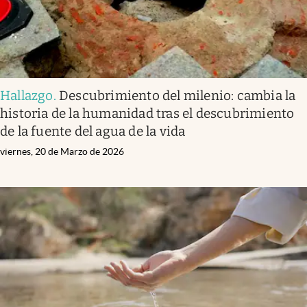
Hallazgo
.
Descubrimiento del milenio: cambia la
historia de la humanidad tras el descubrimiento
de la fuente del agua de la vida
viernes, 20 de Marzo de 2026