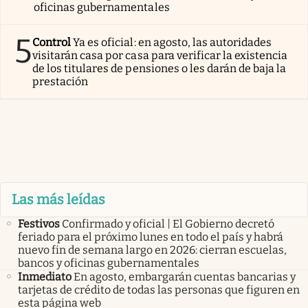
oficinas gubernamentales
5
Control
Ya es oficial: en agosto, las autoridades
visitarán casa por casa para verificar la existencia
de los titulares de pensiones o les darán de baja la
prestación
Las más leídas
Festivos
Confirmado y oficial | El Gobierno decretó
feriado para el próximo lunes en todo el país y habrá
nuevo fin de semana largo en 2026: cierran escuelas,
bancos y oficinas gubernamentales
Inmediato
En agosto, embargarán cuentas bancarias y
tarjetas de crédito de todas las personas que figuren en
esta página web