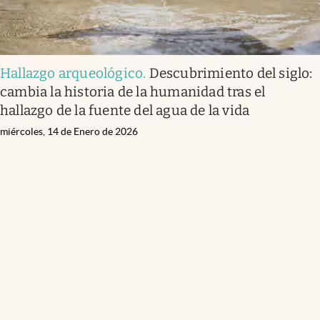
Hallazgo arqueológico
.
Descubrimiento del siglo:
cambia la historia de la humanidad tras el
hallazgo de la fuente del agua de la vida
miércoles, 14 de Enero de 2026