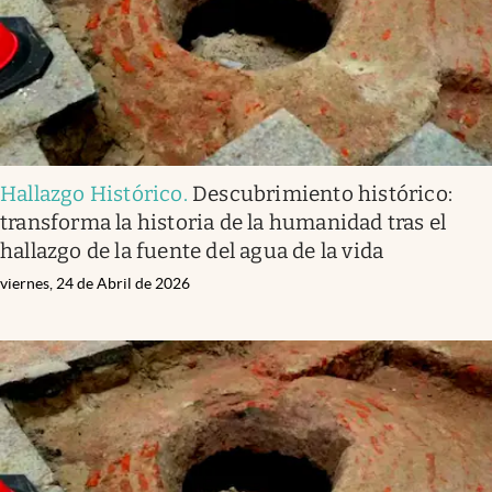
Hallazgo Histórico
.
Descubrimiento histórico:
transforma la historia de la humanidad tras el
hallazgo de la fuente del agua de la vida
viernes, 24 de Abril de 2026