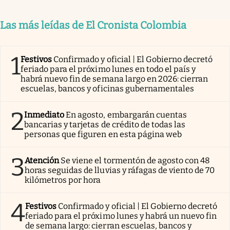
Las más leídas de El Cronista Colombia
1
Festivos
Confirmado y oficial | El Gobierno decretó
feriado para el próximo lunes en todo el país y
habrá nuevo fin de semana largo en 2026: cierran
escuelas, bancos y oficinas gubernamentales
2
Inmediato
En agosto, embargarán cuentas
bancarias y tarjetas de crédito de todas las
personas que figuren en esta página web
3
Atención
Se viene el tormentón de agosto con 48
horas seguidas de lluvias y ráfagas de viento de 70
kilómetros por hora
4
Festivos
Confirmado y oficial | El Gobierno decretó
feriado para el próximo lunes y habrá un nuevo fin
de semana largo: cierran escuelas, bancos y