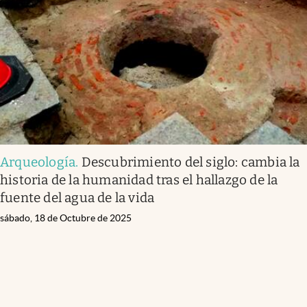
Arqueología
.
Descubrimiento del siglo: cambia la
historia de la humanidad tras el hallazgo de la
fuente del agua de la vida
sábado, 18 de Octubre de 2025