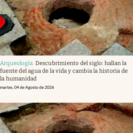
Arqueología
.
Descubrimiento del siglo: hallan la
fuente del agua de la vida y cambia la historia de
la humanidad
martes, 04 de Agosto de 2026