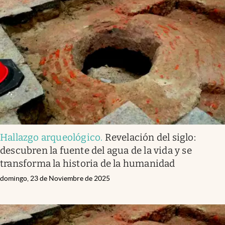
Hallazgo arqueológico
.
Revelación del siglo:
descubren la fuente del agua de la vida y se
transforma la historia de la humanidad
domingo, 23 de Noviembre de 2025