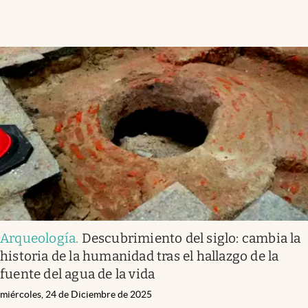
Arqueología
.
Descubrimiento del siglo: cambia la
historia de la humanidad tras el hallazgo de la
fuente del agua de la vida
miércoles, 24 de Diciembre de 2025