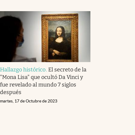
Hallazgo histórico
.
El secreto de la
"Mona Lisa" que ocultó Da Vinci y
fue revelado al mundo 7 siglos
después
martes, 17 de Octubre de 2023