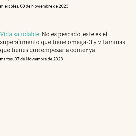
miércoles, 08 de Noviembre de 2023
Vida saludable
.
No es pescado: este es el
superalimento que tiene omega-3 y vitaminas
que tienes que empezar a comer ya
martes, 07 de Noviembre de 2023