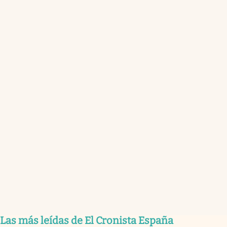
Las más leídas de El Cronista España