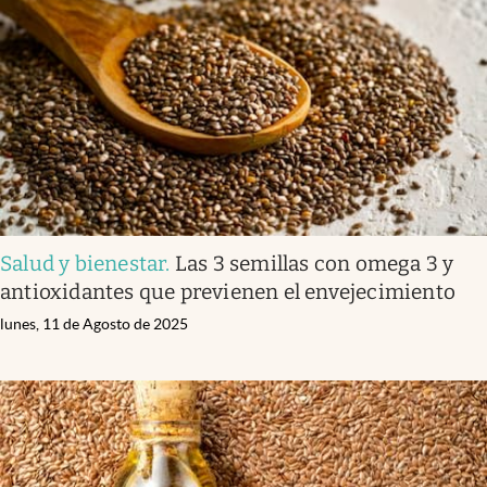
Salud y bienestar
.
Las 3 semillas con omega 3 y
antioxidantes que previenen el envejecimiento
lunes, 11 de Agosto de 2025