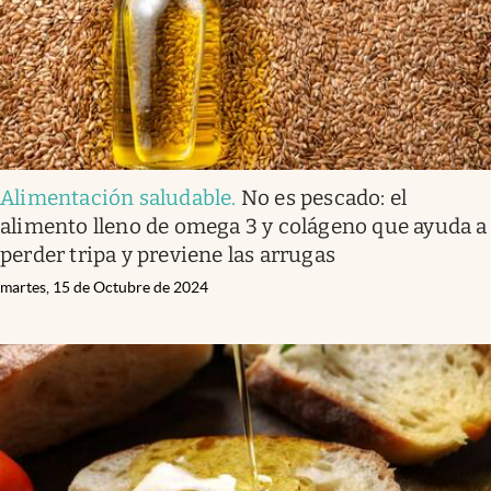
Alimentación saludable
.
No es pescado: el
alimento lleno de omega 3 y colágeno que ayuda a
perder tripa y previene las arrugas
martes, 15 de Octubre de 2024