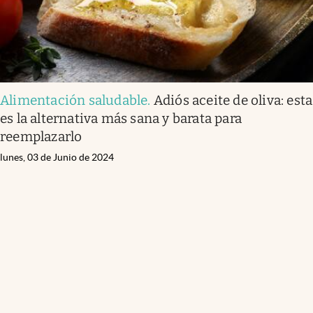
Alimentación saludable
.
Adiós aceite de oliva: esta
es la alternativa más sana y barata para
reemplazarlo
lunes, 03 de Junio de 2024