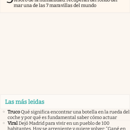
mar una de las 7 maravillas del mundo
Las más leidas
Truco
Qué significa encontrar una botella en la rueda del
coche y por qué es fundamental saber cómo actuar
Viral
Dejó Madrid para vivir en un pueblo de 100
habitantes. Hoy se arrepiente y quiere volver: “Gané en