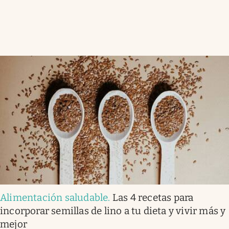
Alimentación saludable
.
Las 4 recetas para
incorporar semillas de lino a tu dieta y vivir más y
mejor