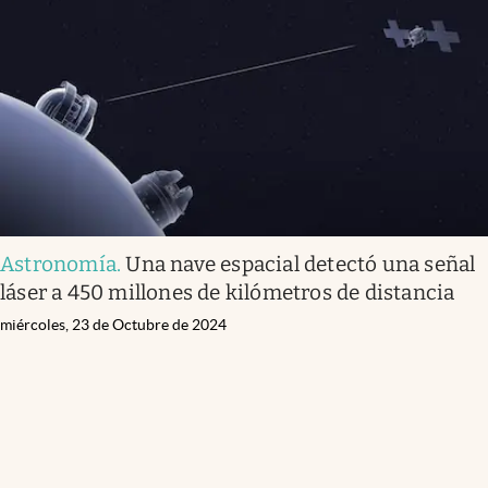
Astronomía
.
Una nave espacial detectó una señal
láser a 450 millones de kilómetros de distancia
miércoles, 23 de Octubre de 2024