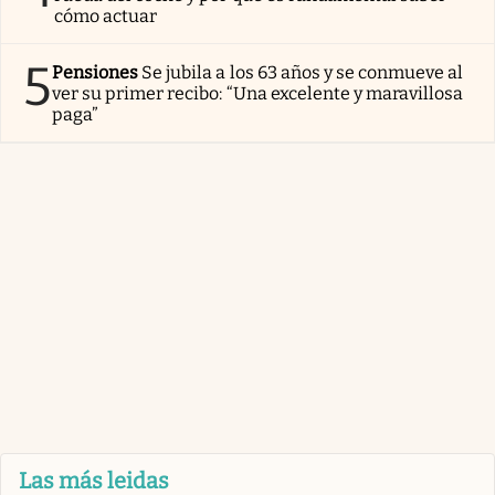
cómo actuar
5
Pensiones
Se jubila a los 63 años y se conmueve al
ver su primer recibo: “Una excelente y maravillosa
paga”
Las más leidas