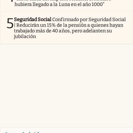
hubiera llegado a la Luna en el año 1000”
5
Seguridad Social
Confirmado por Seguridad Social
| Reducirán un 15% de la pensión a quienes hayan
trabajado más de 40 años, pero adelanten su
jubilación