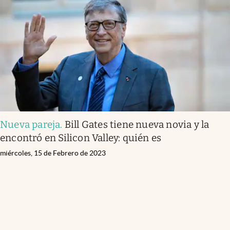
Nueva pareja
.
Bill Gates tiene nueva novia y la
encontró en Silicon Valley: quién es
miércoles, 15 de Febrero de 2023