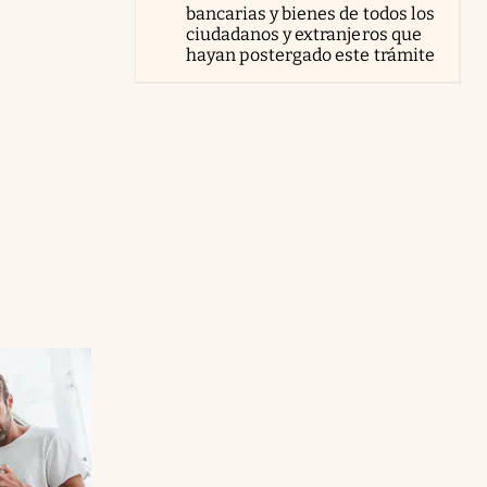
bancarias y bienes de todos los
ciudadanos y extranjeros que
hayan postergado este trámite