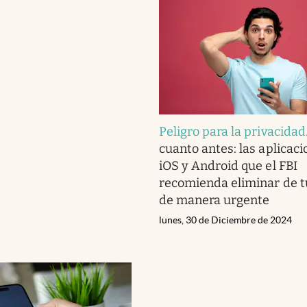
Peligro para la privacidad
cuanto antes: las aplicac
iOS y Android que el FBI
recomienda eliminar de t
de manera urgente
lunes, 30 de Diciembre de 2024