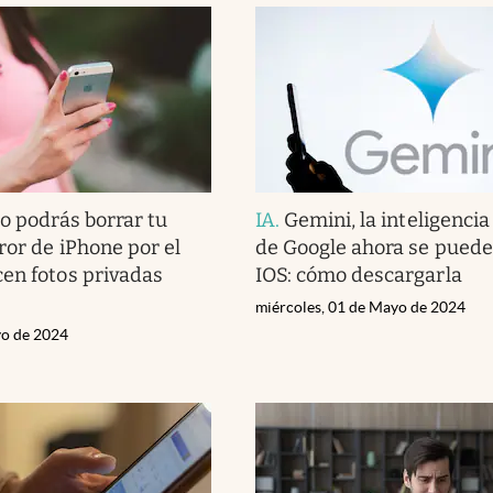
o podrás borrar tu
IA
.
Gemini, la inteligencia 
ror de iPhone por el
de Google ahora se puede
en fotos privadas
IOS: cómo descargarla
miércoles, 01 de Mayo de 2024
yo de 2024