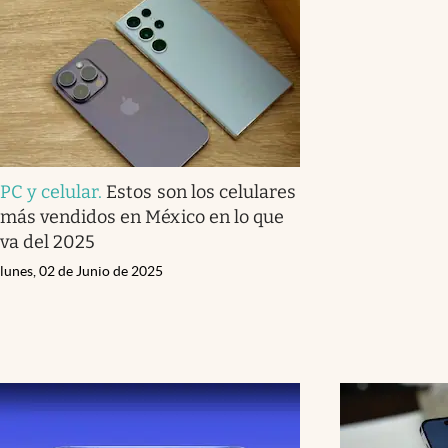
PC y celular
.
Estos son los celulares
más vendidos en México en lo que
va del 2025
lunes, 02 de Junio de 2025