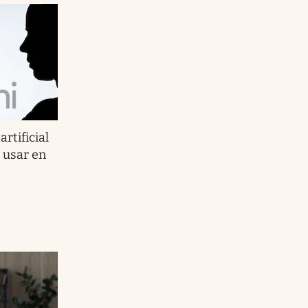
artificial
 usar en