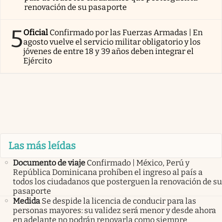
renovación de su pasaporte
5
Oficial
Confirmado por las Fuerzas Armadas | En
agosto vuelve el servicio militar obligatorio y los
jóvenes de entre 18 y 39 años deben integrar el
Ejército
Las más leídas
Documento de viaje
Confirmado | México, Perú y
República Dominicana prohíben el ingreso al país a
todos los ciudadanos que posterguen la renovación de su
pasaporte
Medida
Se despide la licencia de conducir para las
personas mayores: su validez será menor y desde ahora
en adelante no podrán renovarla como siempre