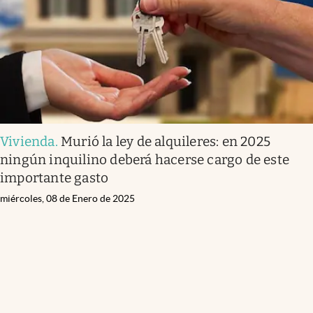
Vivienda
.
Murió la ley de alquileres: en 2025
ningún inquilino deberá hacerse cargo de este
importante gasto
miércoles, 08 de Enero de 2025