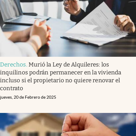
Lifestyle
USA
Derechos
.
Murió la Ley de Alquileres: los
inquilinos podrán permanecer en la vivienda
incluso si el propietario no quiere renovar el
contrato
jueves, 20 de Febrero de 2025