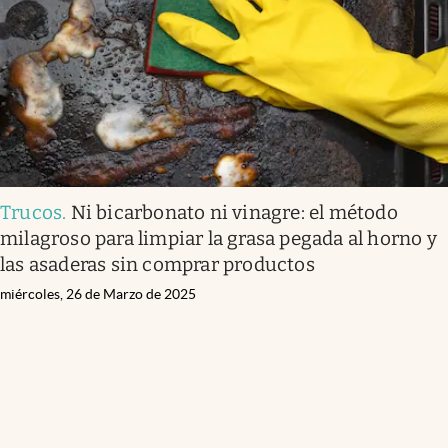
Lifestyle
USA
Trucos
.
Ni bicarbonato ni vinagre: el método
milagroso para limpiar la grasa pegada al horno y
las asaderas sin comprar productos
miércoles, 26 de Marzo de 2025