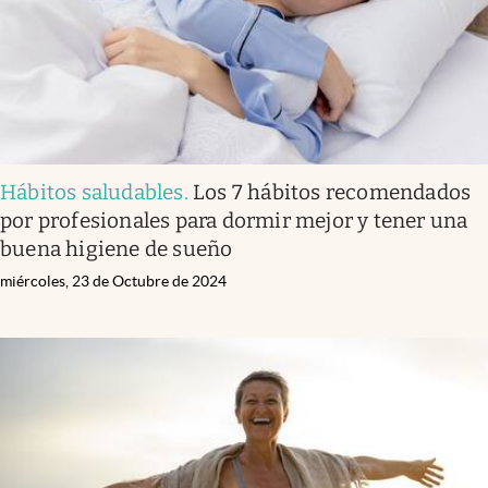
Hábitos saludables
.
Los 7 hábitos recomendados
por profesionales para dormir mejor y tener una
buena higiene de sueño
miércoles, 23 de Octubre de 2024