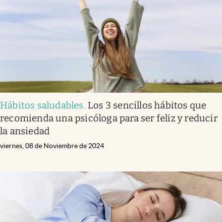
Lifestyle
USA
Hábitos saludables
.
Los 3 sencillos hábitos que
recomienda una psicóloga para ser feliz y reducir
la ansiedad
viernes, 08 de Noviembre de 2024