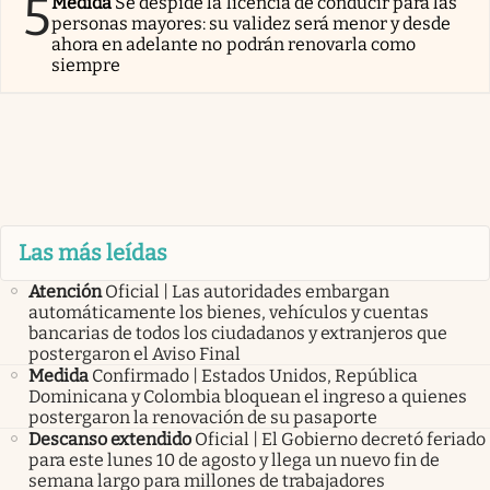
5
Medida
Se despide la licencia de conducir para las
personas mayores: su validez será menor y desde
ahora en adelante no podrán renovarla como
siempre
Las más leídas
Atención
Oficial | Las autoridades embargan
automáticamente los bienes, vehículos y cuentas
bancarias de todos los ciudadanos y extranjeros que
postergaron el Aviso Final
Medida
Confirmado | Estados Unidos, República
Dominicana y Colombia bloquean el ingreso a quienes
postergaron la renovación de su pasaporte
Descanso extendido
Oficial | El Gobierno decretó feriado
para este lunes 10 de agosto y llega un nuevo fin de
semana largo para millones de trabajadores