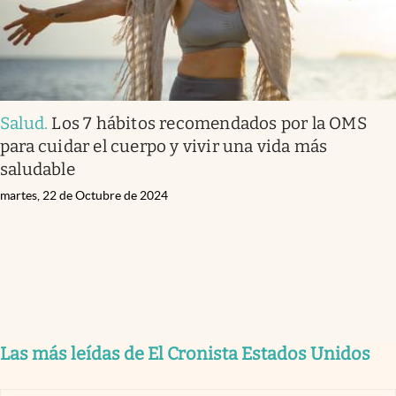
Salud
.
Los 7 hábitos recomendados por la OMS
para cuidar el cuerpo y vivir una vida más
saludable
martes, 22 de Octubre de 2024
Las más leídas de El Cronista Estados Unidos