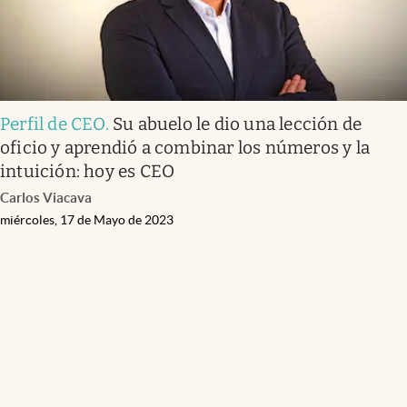
Perfil de CEO
.
Su abuelo le dio una lección de
oficio y aprendió a combinar los números y la
intuición: hoy es CEO
Carlos Viacava
miércoles, 17 de Mayo de 2023