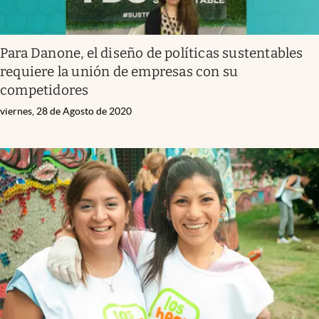
Para Danone, el diseño de políticas sustentables
requiere la unión de empresas con su
competidores
viernes, 28 de Agosto de 2020