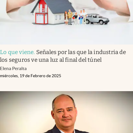
Lo que viene
.
Señales por las que la industria de
los seguros ve una luz al final del túnel
Elena Peralta
miércoles, 19 de Febrero de 2025