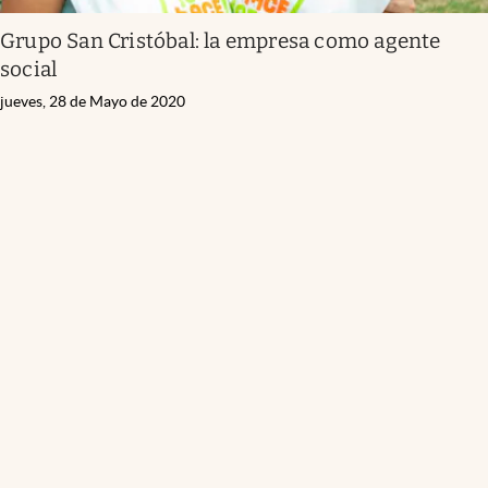
Grupo San Cristóbal: la empresa como agente
social
jueves, 28 de Mayo de 2020