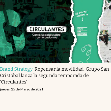
Brand Strategy
.
Repensar la movilidad: Grupo San
Cristóbal lanza la segunda temporada de
‘Circulantes'
jueves, 25 de Marzo de 2021