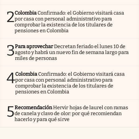
2
Colombia
Confirmado: el Gobierno visitará casa
por casa con personal administrativo para
comprobar la existencia de los titulares de
pensiones en Colombia
3
Para aprovechar
Decretan feriado el lunes 10 de
agosto y habrá un nuevo fin de semana largo para
miles de personas
4
Colombia
Confirmado: el Gobierno visitará casa
por casa con personal administrativo para
comprobar la existencia de los titulares de
pensiones en Colombia
5
Recomendación
Hervir hojas de laurel con ramas
de canela y clavo de olor: por qué recomiendan
hacerlo y para qué sirve