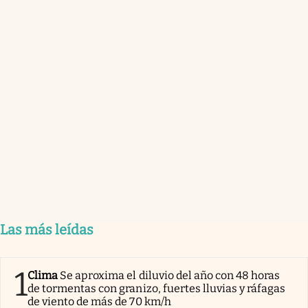
Las más leídas
1
Clima
Se aproxima el diluvio del año con 48 horas
de tormentas con granizo, fuertes lluvias y ráfagas
de viento de más de 70 km/h