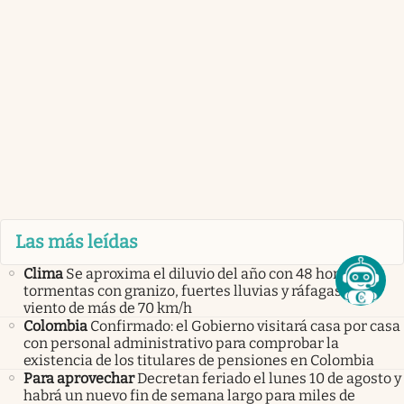
Las más leídas
Clima
Se aproxima el diluvio del año con 48 horas de
tormentas con granizo, fuertes lluvias y ráfagas de
viento de más de 70 km/h
Colombia
Confirmado: el Gobierno visitará casa por casa
con personal administrativo para comprobar la
existencia de los titulares de pensiones en Colombia
Para aprovechar
Decretan feriado el lunes 10 de agosto y
habrá un nuevo fin de semana largo para miles de