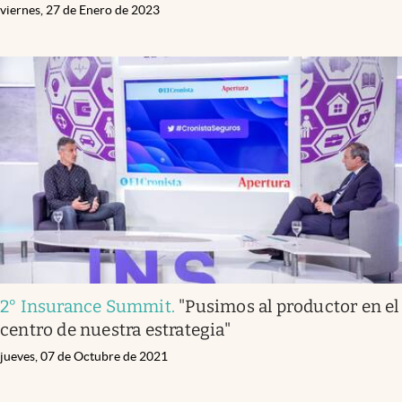
viernes, 27 de Enero de 2023
2° Insurance Summit
.
"Pusimos al productor en el
centro de nuestra estrategia"
jueves, 07 de Octubre de 2021