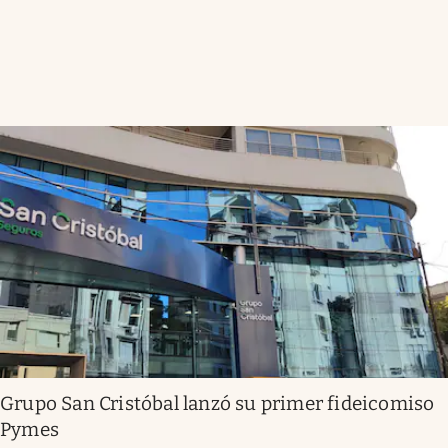
Grupo San Cristóbal lanzó su primer fideicomiso
Pymes