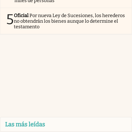
miles de personas
5
Oficial
Por nueva Ley de Sucesiones, los herederos
no obtendrán los bienes aunque lo determine el
testamento
Las más leídas