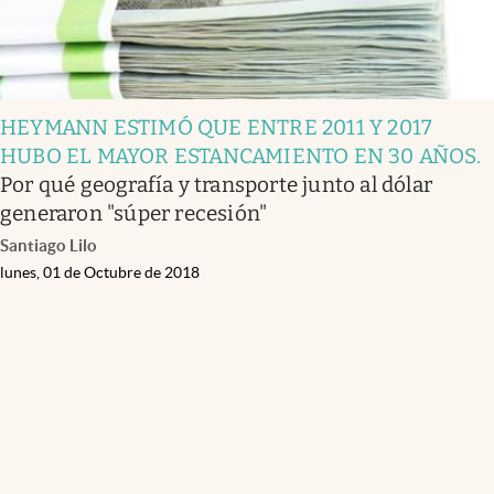
HEYMANN ESTIMÓ QUE ENTRE 2011 Y 2017
HUBO EL MAYOR ESTANCAMIENTO EN 30 AÑOS
.
Por qué geografía y transporte junto al dólar
generaron "súper recesión"
Santiago Lilo
lunes, 01 de Octubre de 2018