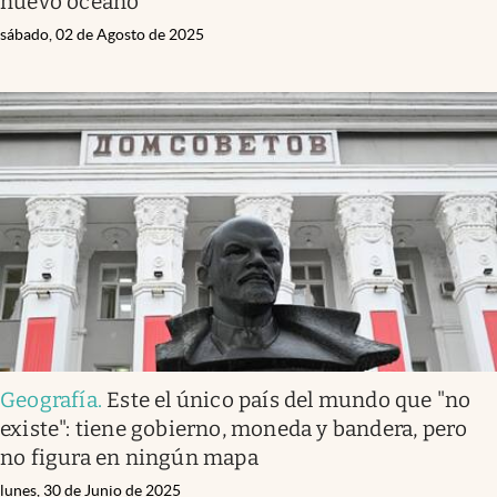
nuevo océano
sábado, 02 de Agosto de 2025
Geografía
.
Este el único país del mundo que "no
existe": tiene gobierno, moneda y bandera, pero
no figura en ningún mapa
lunes, 30 de Junio de 2025