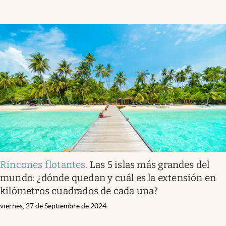
Rincones flotantes
.
Las 5 islas más grandes del
mundo: ¿dónde quedan y cuál es la extensión en
kilómetros cuadrados de cada una?
viernes, 27 de Septiembre de 2024