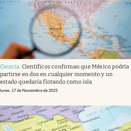
Ciencia
.
Científicos confirman que México podría
partirse en dos en cualquier momento y un
estado quedaría flotando como isla
lunes, 17 de Noviembre de 2025