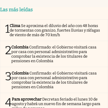
Las más leídas
1
Clima
Se aproxima el diluvio del año con 48 horas
de tormentas con granizo, fuertes lluvias y ráfagas
de viento de más de 70 km/h
2
Colombia
Confirmado: el Gobierno visitará casa
por casa con personal administrativo para
comprobar la existencia de los titulares de
pensiones en Colombia
3
Colombia
Confirmado: el Gobierno visitará casa
por casa con personal administrativo para
comprobar la existencia de los titulares de
pensiones en Colombia
4
Para aprovechar
Decretan feriado el lunes 10 de
agosto y habrá un nuevo fin de semana largo para