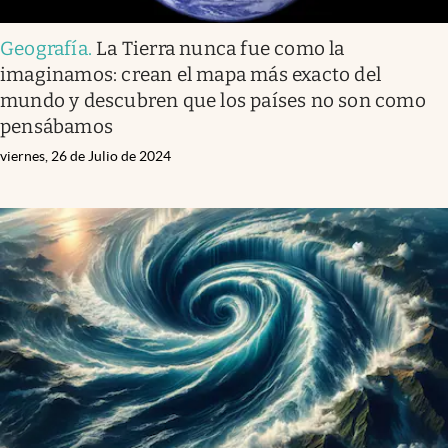
Geografía
.
La Tierra nunca fue como la
imaginamos: crean el mapa más exacto del
mundo y descubren que los países no son como
pensábamos
viernes, 26 de Julio de 2024