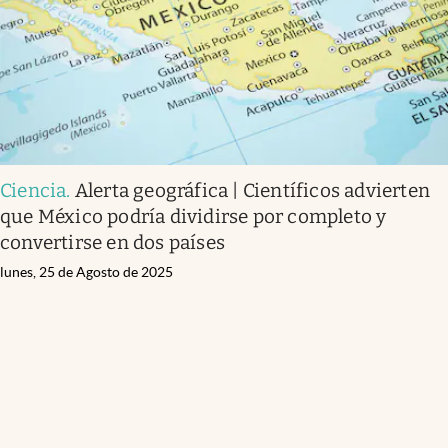
Ciencia
.
Alerta geográfica | Científicos advierten
que México podría dividirse por completo y
convertirse en dos países
lunes, 25 de Agosto de 2025