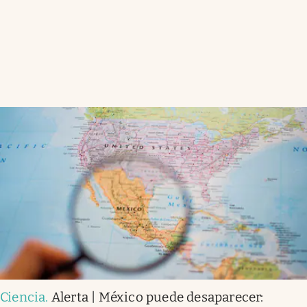
Ciencia
.
Alerta | México puede desaparecer: