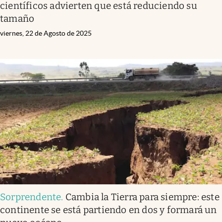
científicos advierten que está reduciendo su
tamaño
viernes, 22 de Agosto de 2025
Sorprendente
.
Cambia la Tierra para siempre: este
continente se está partiendo en dos y formará un