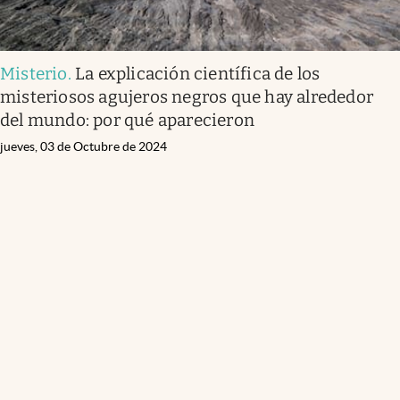
Misterio
.
La explicación científica de los
misteriosos agujeros negros que hay alrededor
del mundo: por qué aparecieron
jueves, 03 de Octubre de 2024