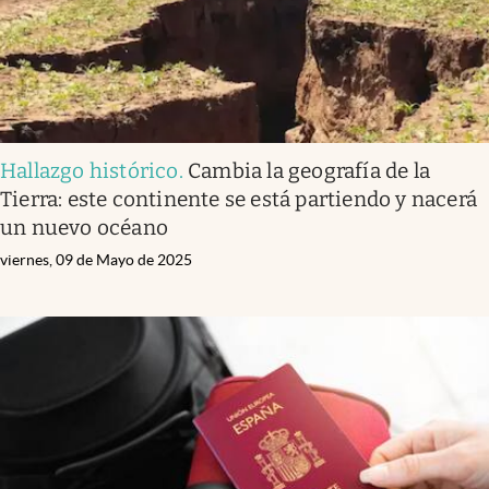
Hallazgo histórico
.
Cambia la geografía de la
Tierra: este continente se está partiendo y nacerá
un nuevo océano
viernes, 09 de Mayo de 2025