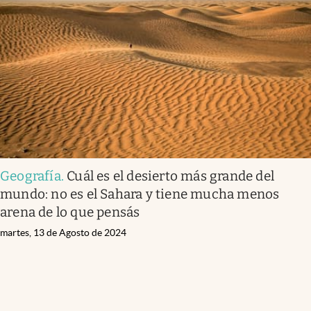
Geografía
.
Cuál es el desierto más grande del
mundo: no es el Sahara y tiene mucha menos
arena de lo que pensás
martes, 13 de Agosto de 2024