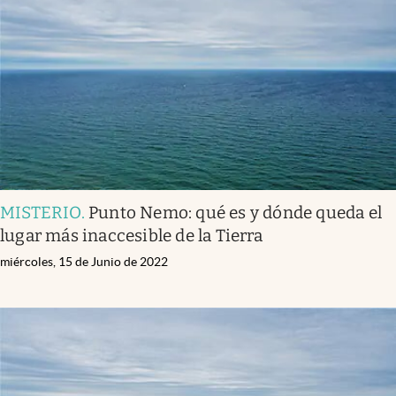
MISTERIO
.
Punto Nemo: qué es y dónde queda el
lugar más inaccesible de la Tierra
miércoles, 15 de Junio de 2022