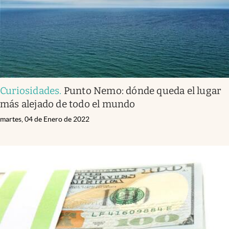
Curiosidades
.
Punto Nemo: dónde queda el lugar
más alejado de todo el mundo
martes, 04 de Enero de 2022