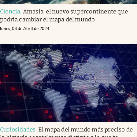
Ciencia
.
Amasia: el nuevo supercontinente que
podría cambiar el mapa del mundo
lunes, 08 de Abril de 2024
Curiosidades
.
El mapa del mundo más preciso de