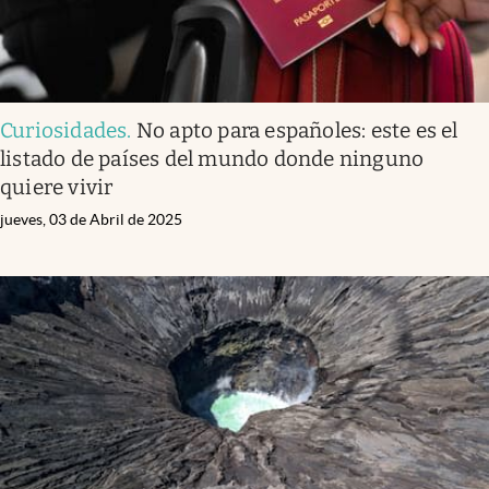
Curiosidades
.
No apto para españoles: este es el
listado de países del mundo donde ninguno
quiere vivir
jueves, 03 de Abril de 2025