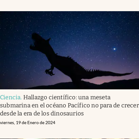
Ciencia
.
Hallazgo científico: una meseta
submarina en el océano Pacífico no para de crecer
desde la era de los dinosaurios
viernes, 19 de Enero de 2024