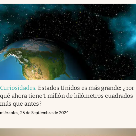
Curiosidades
.
Estados Unidos es más grande: ¿por
qué ahora tiene 1 millón de kilómetros cuadrados
más que antes?
miércoles, 25 de Septiembre de 2024