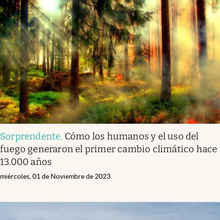
Sorprendente
.
Cómo los humanos y el uso del
fuego generaron el primer cambio climático hace
13.000 años
miércoles, 01 de Noviembre de 2023