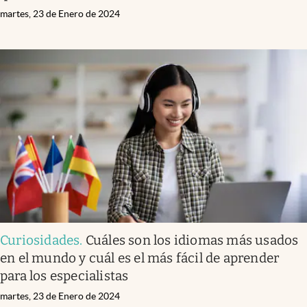
martes, 23 de Enero de 2024
Curiosidades
.
Cuáles son los idiomas más usados
en el mundo y cuál es el más fácil de aprender
para los especialistas
martes, 23 de Enero de 2024