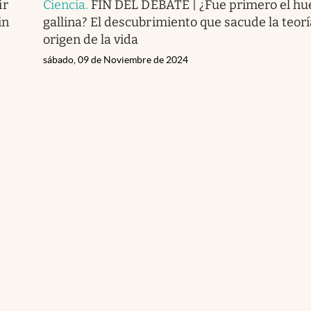
ir
Ciencia
.
FIN DEL DEBATE | ¿Fue primero el hue
in
gallina? El descubrimiento que sacude la teorí
origen de la vida
sábado, 09 de Noviembre de 2024