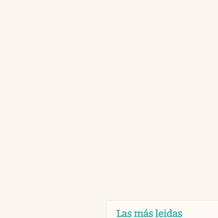
Las más leidas