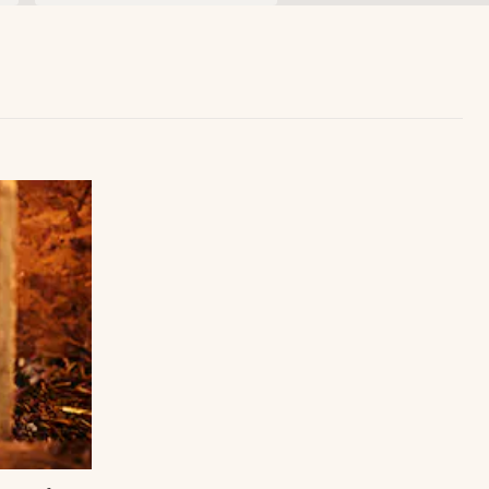
Uruguay