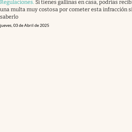
Regulaciones
.
Si tienes gallinas en casa, podrías recib
una multa muy costosa por cometer esta infracción s
saberlo
jueves, 03 de Abril de 2025