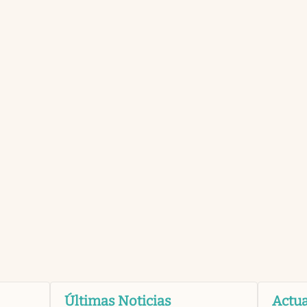
Últimas Noticias
Actua