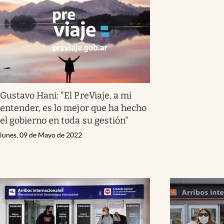
Gustavo Hani: "El PreViaje, a mi
entender, es lo mejor que ha hecho
el gobierno en toda su gestión"
lunes, 09 de Mayo de 2022