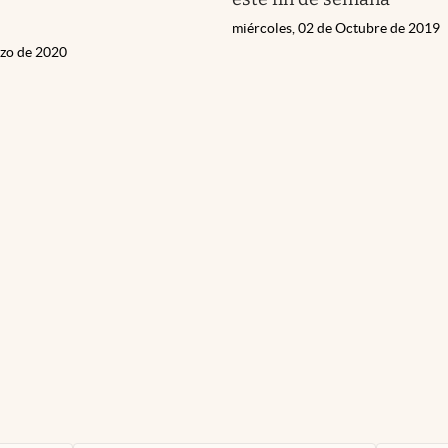
miércoles, 02 de Octubre de 2019
rzo de 2020