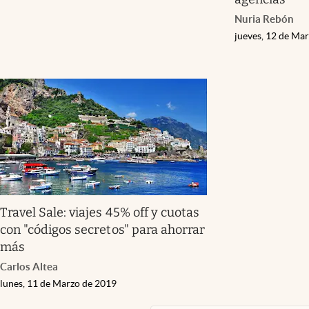
Nuria Rebón
jueves, 12 de Ma
Travel Sale: viajes 45% off y cuotas
con "códigos secretos" para ahorrar
más
Carlos Altea
lunes, 11 de Marzo de 2019