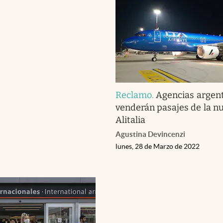
Reclamo
.
Agencias argent
venderán pasajes de la n
Alitalia
Agustina Devincenzi
lunes, 28 de Marzo de 2022