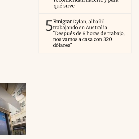
qué sirve
5
Emigrar
Dylan, albañil
trabajando en Australia:
“Después de 8 horas de trabajo,
nos vamos a casa con 320
dólares”