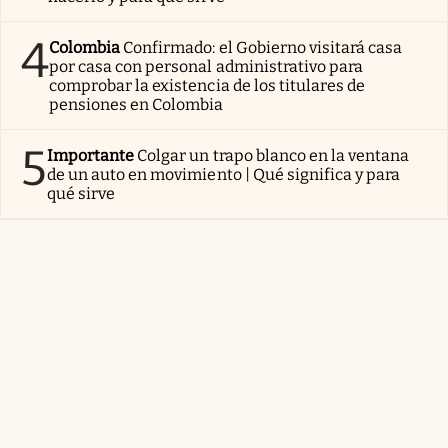
4
Colombia
Confirmado: el Gobierno visitará casa
por casa con personal administrativo para
comprobar la existencia de los titulares de
pensiones en Colombia
5
Importante
Colgar un trapo blanco en la ventana
de un auto en movimiento | Qué significa y para
qué sirve