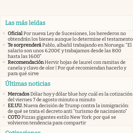
Las más leídas
Oficial
Por nueva Ley de Sucesiones, los herederos no
obtendrán los bienes aunque lo determine el testamento
Te sorprenderá
Pablo, albañil trabajando en Noruega: “El
salario son unos 6.200€ y trabajamos desde las 8:00
hasta las 16:00”
Recomendación
Hervir hojas de laurel con ramitas de
canela y clavo de olor | Por qué recomiendan hacerlo y
para qué sirve
Últimas noticias
Mercados
Dólar hoy y dólar blue hoy: cuál es la cotización
del viernes 7 de agosto minuto a minuto
EE.UU.
Nueva decisión de Trump contra la inmigración:
de qué se trata el decreto anti “turismo de nacimiento”
COTO
Pizzas gigantes estilo New York: por qué se
volvieron tendencia para compartir