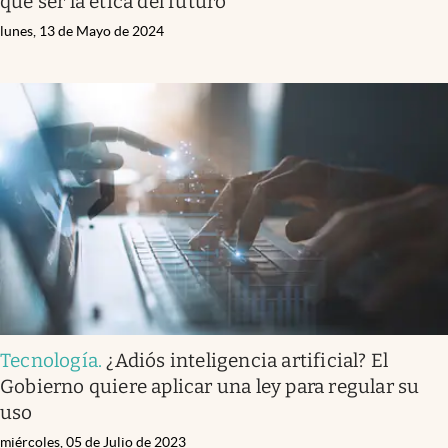
que ser la ética del futuro
lunes, 13 de Mayo de 2024
Tecnología
.
¿Adiós inteligencia artificial? El
Gobierno quiere aplicar una ley para regular su
uso
miércoles, 05 de Julio de 2023