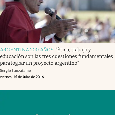
ARGENTINA 200 AÑOS
.
"Ética, trabajo y
educación son las tres cuestiones fundamentales
para lograr un proyecto argentino"
Sergio Lanzafame
viernes, 15 de Julio de 2016