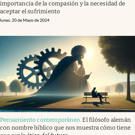
importancia de la compasión y la necesidad de
aceptar el sufrimiento
lunes, 20 de Mayo de 2024
Pensamiento contemporáneo
.
El filósofo alemán
con nombre bíblico que nos muestra cómo tiene