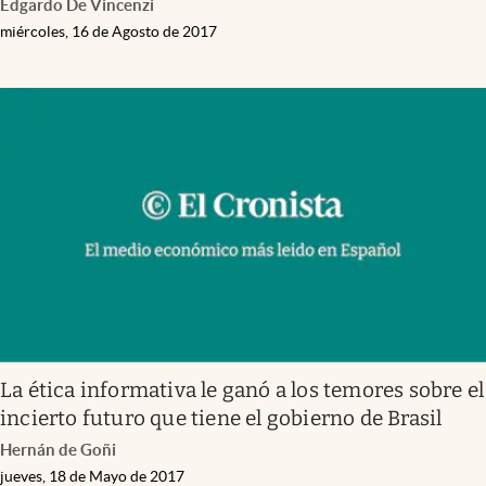
Edgardo De Vincenzi
miércoles, 16 de Agosto de 2017
La ética informativa le ganó a los temores sobre el
incierto futuro que tiene el gobierno de Brasil
Hernán de Goñi
jueves, 18 de Mayo de 2017