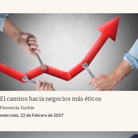
El camino hacia negocios más éticos
Florencia Tuchin
miércoles, 22 de Febrero de 2017