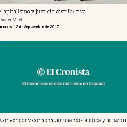
Capitalismo y justicia distributiva
Javier Milei
martes, 12 de Septiembre de 2017
Convencer y consensuar usando la ética y la razón