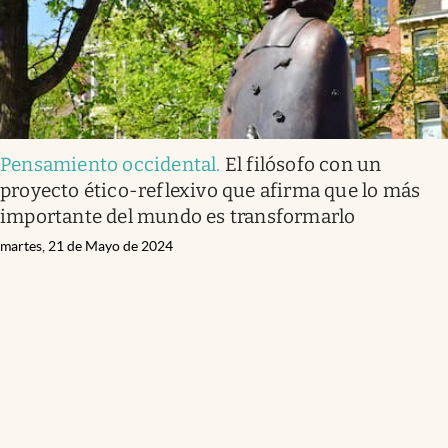
Pensamiento occidental
.
El filósofo con un
proyecto ético-reflexivo que afirma que lo más
importante del mundo es transformarlo
martes, 21 de Mayo de 2024