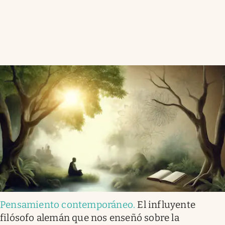
Pensamiento contemporáneo
.
El influyente
filósofo alemán que nos enseñó sobre la