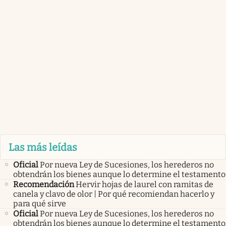
Las más leídas
Oficial
Por nueva Ley de Sucesiones, los herederos no
obtendrán los bienes aunque lo determine el testamento
Recomendación
Hervir hojas de laurel con ramitas de
canela y clavo de olor | Por qué recomiendan hacerlo y
para qué sirve
Oficial
Por nueva Ley de Sucesiones, los herederos no
obtendrán los bienes aunque lo determine el testamento