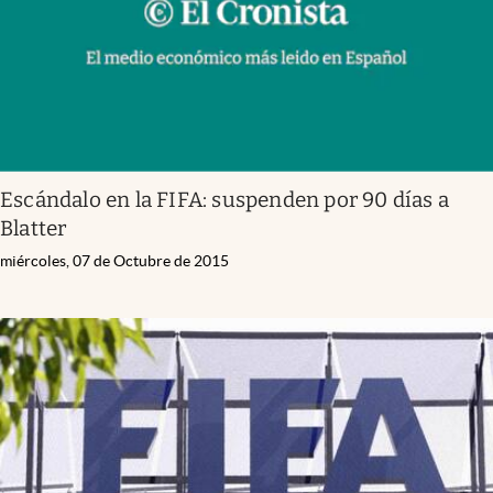
Escándalo en la FIFA: suspenden por 90 días a
Blatter
miércoles, 07 de Octubre de 2015