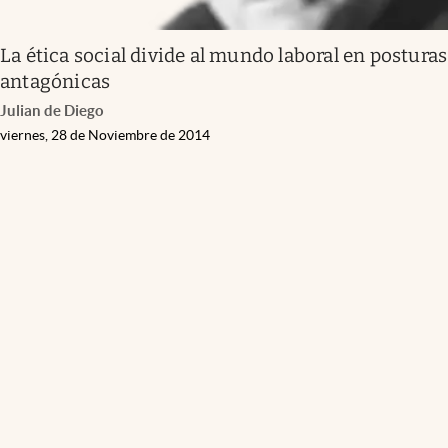
La ética social divide al mundo laboral en posturas
antagónicas
Julian de Diego
viernes, 28 de Noviembre de 2014