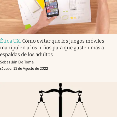
Ética UX
.
Cómo evitar que los juegos móviles
manipulen a los niños para que gasten más a
espaldas de los adultos
Sebastián De Toma
sábado, 13 de Agosto de 2022