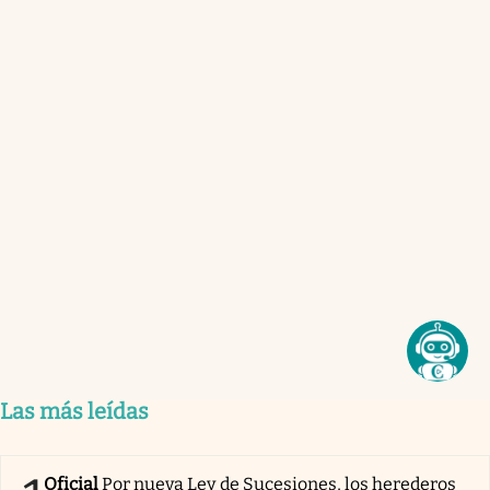
Las más leídas
Oficial
Por nueva Ley de Sucesiones, los herederos