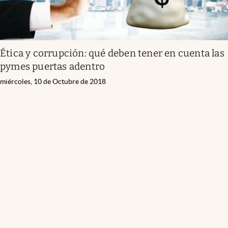
Ética y corrupción: qué deben tener en cuenta las
pymes puertas adentro
miércoles, 10 de Octubre de 2018