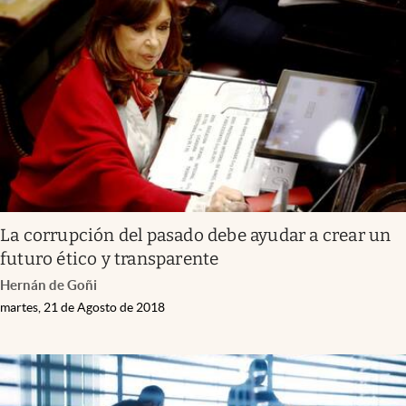
La corrupción del pasado debe ayudar a crear un
futuro ético y transparente
Hernán de Goñi
martes, 21 de Agosto de 2018