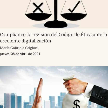
Compliance: la revisión del Código de Ética ante la
creciente digitalización
María Gabriela Grigioni
jueves, 08 de Abril de 2021