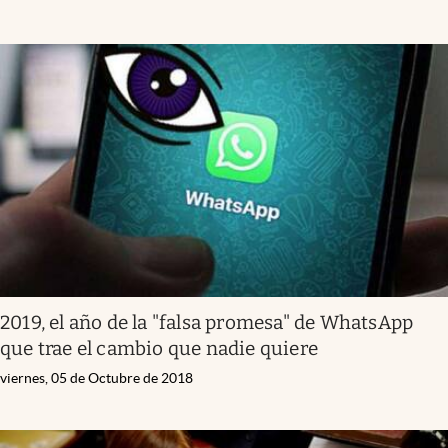
2019, el año de la "falsa promesa" de WhatsApp
que trae el cambio que nadie quiere
viernes, 05 de Octubre de 2018