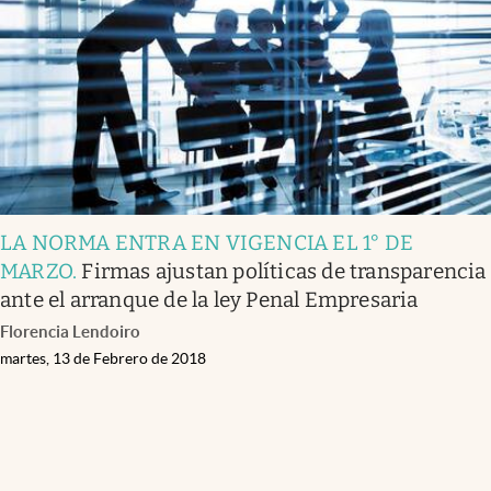
LA NORMA ENTRA EN VIGENCIA EL 1° DE
MARZO
.
Firmas ajustan políticas de transparencia
ante el arranque de la ley Penal Empresaria
Florencia Lendoiro
martes, 13 de Febrero de 2018