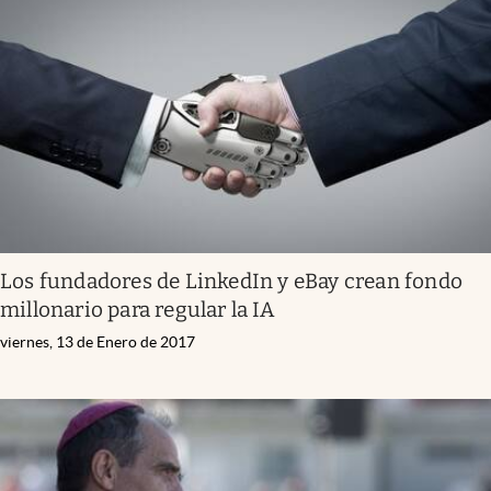
Los fundadores de LinkedIn y eBay crean fondo
millonario para regular la IA
viernes, 13 de Enero de 2017