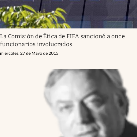
La Comisión de Ética de FIFA sancionó a once
funcionarios involucrados
miércoles, 27 de Mayo de 2015