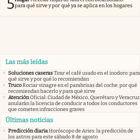
5
para qué sirve y por qué ya se aplica en los hogares
Las más leídas
Soluciones caseras
Tirar el café usado en el inodoro: para
qué sirve y por qué lo recomiendan
Truco
Rociar vinagre en el parabrisas del coche: por qué
recomiendan hacerlo y para qué sirve
Atención
Oficial: Ciudad de México, Querétaro y Veracruz
anularán la licencia de conducir a todos los conductores
que cometen infracciones graves
Últimas noticias
Predicción diaria
Horóscopo de Aries: la predicción de
los astros para este sábado 8 de agosto