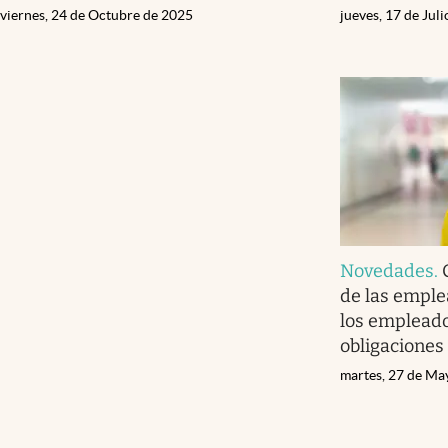
viernes, 24 de Octubre de 2025
jueves, 17 de Jul
Novedades
.
de las emple
los emplead
obligaciones
martes, 27 de Ma