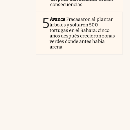
consecuencias
5
Avance
Fracasaron al plantar
árboles y soltaron 500
tortugas en el Sahara: cinco
años después crecieron zonas
verdes donde antes había
arena