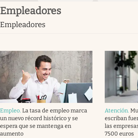
empleadores
empleadores
Empleo
.
La tasa de empleo marca
Atención
.
Mu
un nuevo récord histórico y se
escriban fuer
espera que se mantenga en
las empresa
aumento
7500 euros