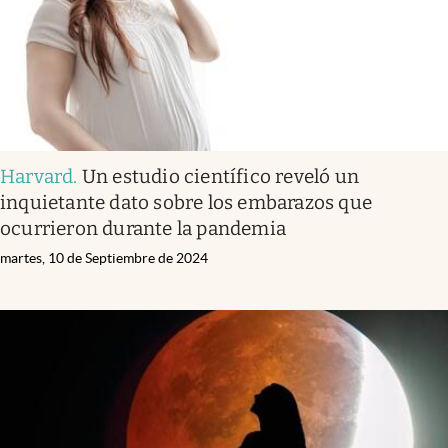
Harvard
.
Un estudio científico reveló un
inquietante dato sobre los embarazos que
ocurrieron durante la pandemia
martes, 10 de Septiembre de 2024