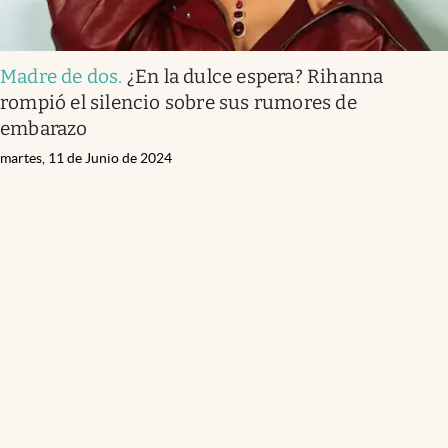
Madre de dos
.
¿En la dulce espera? Rihanna
rompió el silencio sobre sus rumores de
embarazo
martes, 11 de Junio de 2024