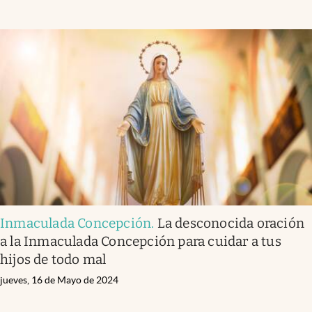
Inmaculada Concepción
.
La desconocida oración
a la Inmaculada Concepción para cuidar a tus
hijos de todo mal
jueves, 16 de Mayo de 2024