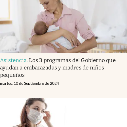
Lifestyle
USA
Asistencia
.
Los 3 programas del Gobierno que
ayudan a embarazadas y madres de niños
pequeños
martes, 10 de Septiembre de 2024