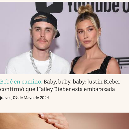
Bebé en camino
.
Baby, baby, baby: Justin Bieber
confirmó que Hailey Bieber está embarazada
jueves, 09 de Mayo de 2024