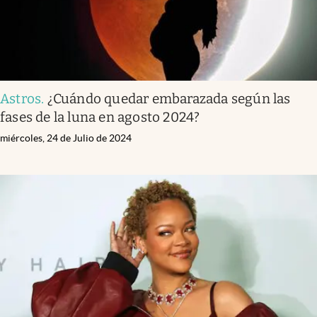
Astros
.
¿Cuándo quedar embarazada según las
fases de la luna en agosto 2024?
miércoles, 24 de Julio de 2024