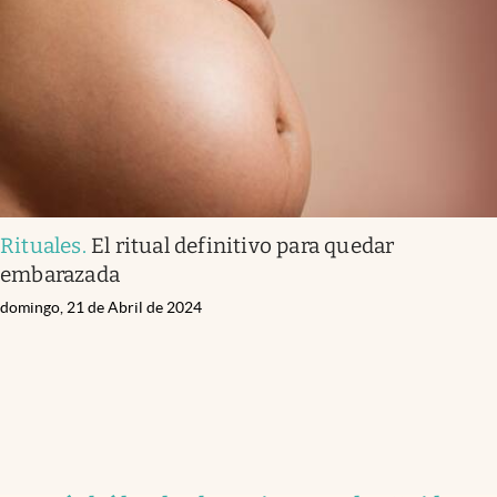
Rituales
.
El ritual definitivo para quedar
embarazada
domingo, 21 de Abril de 2024