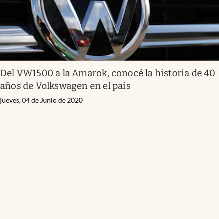
Del VW1500 a la Amarok, conocé la historia de 40
años de Volkswagen en el país
jueves, 04 de Junio de 2020