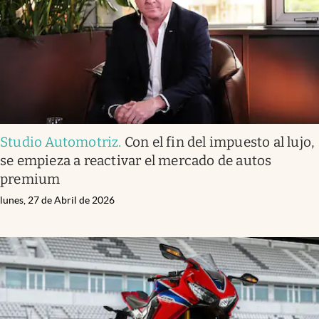
Studio Automotriz
.
Con el fin del impuesto al lujo,
se empieza a reactivar el mercado de autos
premium
lunes, 27 de Abril de 2026