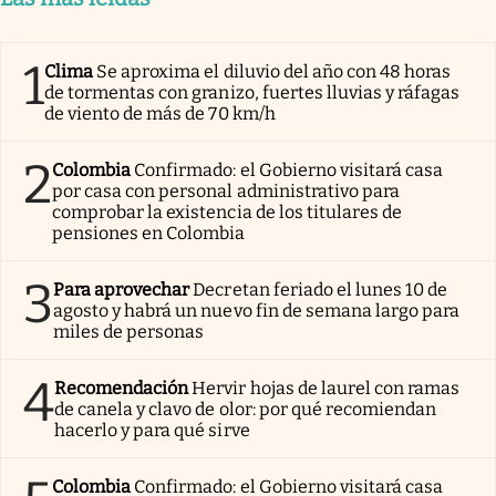
1
Clima
Se aproxima el diluvio del año con 48 horas
de tormentas con granizo, fuertes lluvias y ráfagas
de viento de más de 70 km/h
2
Colombia
Confirmado: el Gobierno visitará casa
por casa con personal administrativo para
comprobar la existencia de los titulares de
pensiones en Colombia
3
Para aprovechar
Decretan feriado el lunes 10 de
agosto y habrá un nuevo fin de semana largo para
miles de personas
4
Recomendación
Hervir hojas de laurel con ramas
de canela y clavo de olor: por qué recomiendan
hacerlo y para qué sirve
Colombia
Confirmado: el Gobierno visitará casa