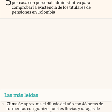
5
por casa con personal administrativo para
comprobar la existencia de los titulares de
pensiones en Colombia
Las más leídas
Clima
Se aproxima el diluvio del año con 48 horas de
tormentas con granizo, fuertes lluvias y ráfagas de