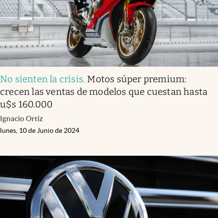
No sienten la crisis
.
Motos súper premium:
crecen las ventas de modelos que cuestan hasta
u$s 160.000
Ignacio Ortiz
lunes, 10 de Junio de 2024