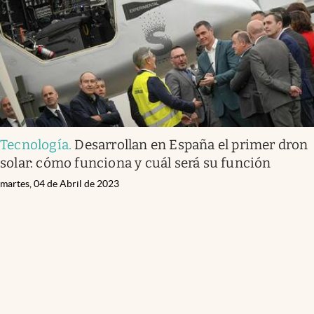
Tecnología
.
Desarrollan en España el primer dron
solar: cómo funciona y cuál será su función
martes, 04 de Abril de 2023