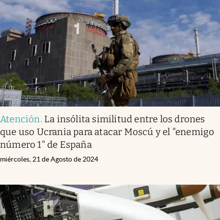
Atención
.
La insólita similitud entre los drones
que uso Ucrania para atacar Moscú y el "enemigo
número 1" de España
miércoles, 21 de Agosto de 2024