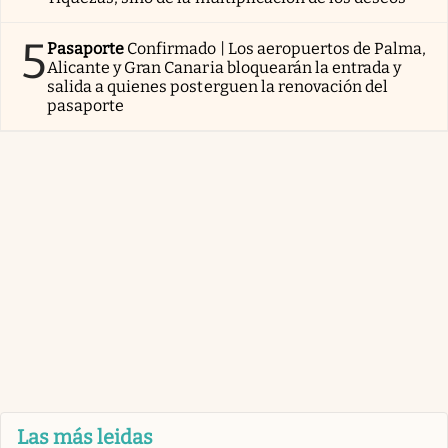
5
Pasaporte
Confirmado | Los aeropuertos de Palma,
Alicante y Gran Canaria bloquearán la entrada y
salida a quienes posterguen la renovación del
pasaporte
Las más leidas