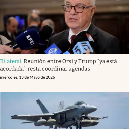
Bilateral
.
Reunión entre Orsi y Trump “ya está
acordada”; resta coordinar agendas
miércoles, 13 de Mayo de 2026