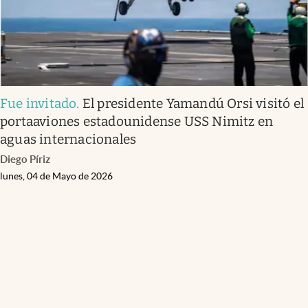
Fue invitado
.
El presidente Yamandú Orsi visitó el
portaaviones estadounidense USS Nimitz en
aguas internacionales
Diego Píriz
lunes, 04 de Mayo de 2026