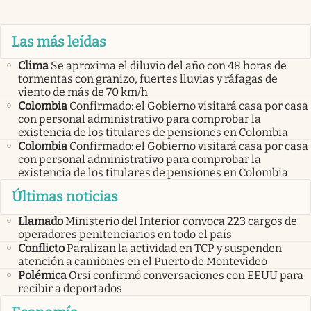
Las más leídas
Clima
Se aproxima el diluvio del año con 48 horas de
tormentas con granizo, fuertes lluvias y ráfagas de
viento de más de 70 km/h
Colombia
Confirmado: el Gobierno visitará casa por casa
con personal administrativo para comprobar la
existencia de los titulares de pensiones en Colombia
Colombia
Confirmado: el Gobierno visitará casa por casa
con personal administrativo para comprobar la
existencia de los titulares de pensiones en Colombia
Últimas noticias
Llamado
Ministerio del Interior convoca 223 cargos de
operadores penitenciarios en todo el país
Conflicto
Paralizan la actividad en TCP y suspenden
atención a camiones en el Puerto de Montevideo
Polémica
Orsi confirmó conversaciones con EEUU para
recibir a deportados