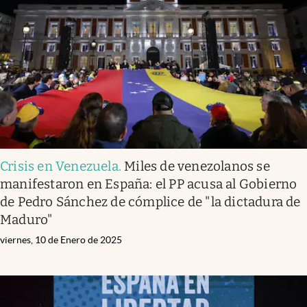
Crisis en Venezuela
.
Miles de venezolanos se
manifestaron en España: el PP acusa al Gobierno
de Pedro Sánchez de cómplice de "la dictadura de
Maduro"
viernes, 10 de Enero de 2025