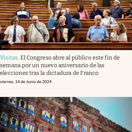
Visitas
.
El Congreso abre al público este fin de
semana por un nuevo aniversario de las
elecciones tras la dictadura de Franco
viernes, 14 de Junio de 2024