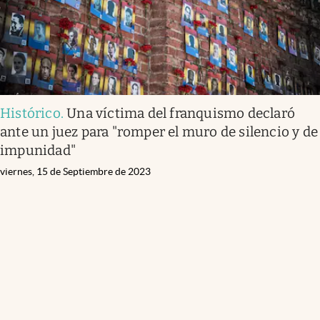
Histórico
.
Una víctima del franquismo declaró
ante un juez para "romper el muro de silencio y de
impunidad"
viernes, 15 de Septiembre de 2023