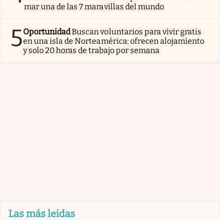
mar una de las 7 maravillas del mundo
5
Oportunidad
Buscan voluntarios para vivir gratis
en una isla de Norteamérica: ofrecen alojamiento
y solo 20 horas de trabajo por semana
Las más leidas