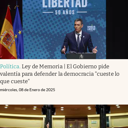
Política
.
Ley de Memoria | El Gobierno pide
valentía para defender la democracia "cueste lo
que cueste"
miércoles, 08 de Enero de 2025