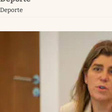
deporte