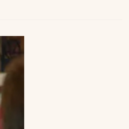
Uruguay