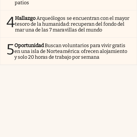
patios
4
Hallazgo
Arqueólogos se encuentran con el mayor
tesoro de la humanidad: recuperan del fondo del
mar una de las 7 maravillas del mundo
5
Oportunidad
Buscan voluntarios para vivir gratis
en una isla de Norteamérica: ofrecen alojamiento
y solo 20 horas de trabajo por semana