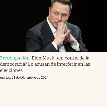
Preocupación
.
Elon Musk, ¿en contra de la
democracia? Lo acusan de interferir en las
elecciones
martes, 31 de Diciembre de 2024