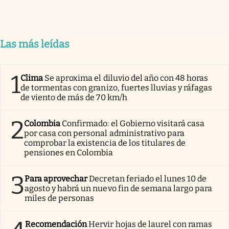
Las más leídas
1
Clima
Se aproxima el diluvio del año con 48 horas
de tormentas con granizo, fuertes lluvias y ráfagas
de viento de más de 70 km/h
2
Colombia
Confirmado: el Gobierno visitará casa
por casa con personal administrativo para
comprobar la existencia de los titulares de
pensiones en Colombia
3
Para aprovechar
Decretan feriado el lunes 10 de
agosto y habrá un nuevo fin de semana largo para
miles de personas
Recomendación
Hervir hojas de laurel con ramas