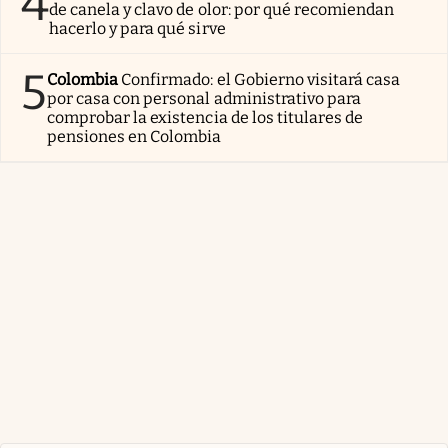
4
de canela y clavo de olor: por qué recomiendan
hacerlo y para qué sirve
5
Colombia
Confirmado: el Gobierno visitará casa
por casa con personal administrativo para
comprobar la existencia de los titulares de
pensiones en Colombia