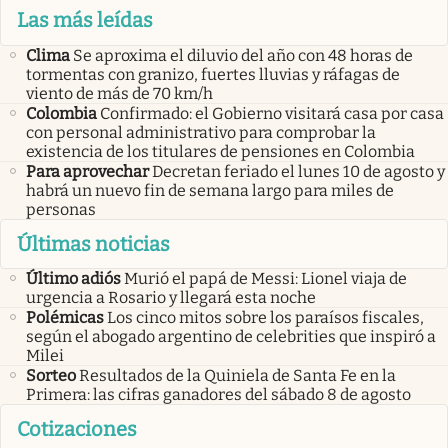
Las más leídas
Clima
Se aproxima el diluvio del año con 48 horas de
tormentas con granizo, fuertes lluvias y ráfagas de
viento de más de 70 km/h
Colombia
Confirmado: el Gobierno visitará casa por casa
con personal administrativo para comprobar la
existencia de los titulares de pensiones en Colombia
Para aprovechar
Decretan feriado el lunes 10 de agosto y
habrá un nuevo fin de semana largo para miles de
personas
Últimas noticias
Último adiós
Murió el papá de Messi: Lionel viaja de
urgencia a Rosario y llegará esta noche
Polémicas
Los cinco mitos sobre los paraísos fiscales,
según el abogado argentino de celebrities que inspiró a
Milei
Sorteo
Resultados de la Quiniela de Santa Fe en la
Primera: las cifras ganadores del sábado 8 de agosto
Cotizaciones