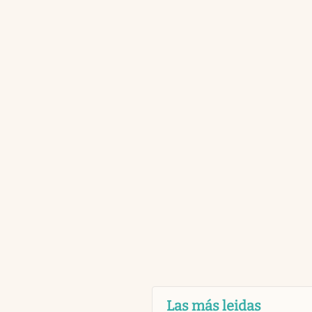
Las más leidas