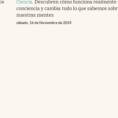
os
Ciencia
.
Descubren cómo funciona realmente 
conciencia y cambia todo lo que sabemos sob
nuestras mentes
sábado, 16 de Noviembre de 2024