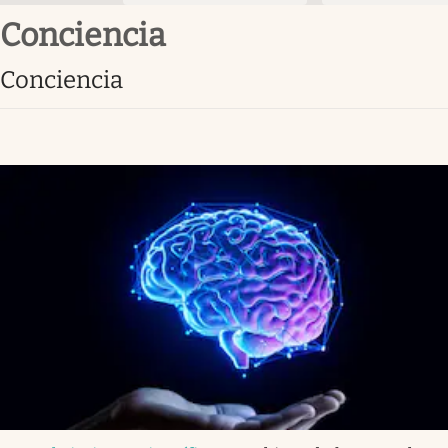
conciencia
conciencia