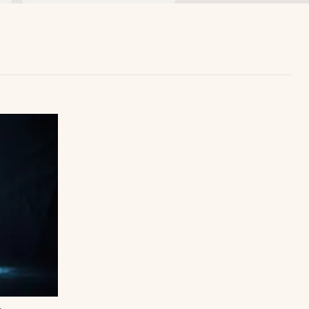
Uruguay