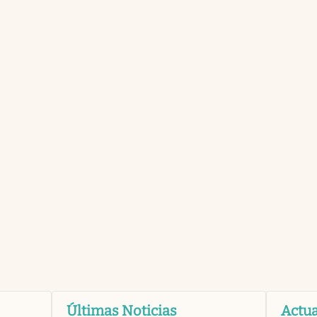
Últimas Noticias
Actua