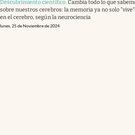
Descubrimiento científico
.
Cambia todo lo que sabem
sobre nuestros cerebros: la memoria ya no solo "vive"
en el cerebro, según la neurociencia
lunes, 25 de Noviembre de 2024