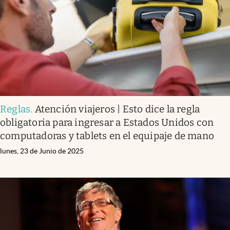
Lifestyle
USA
Reglas
.
Atención viajeros | Esto dice la regla
obligatoria para ingresar a Estados Unidos con
computadoras y tablets en el equipaje de mano
lunes, 23 de Junio de 2025