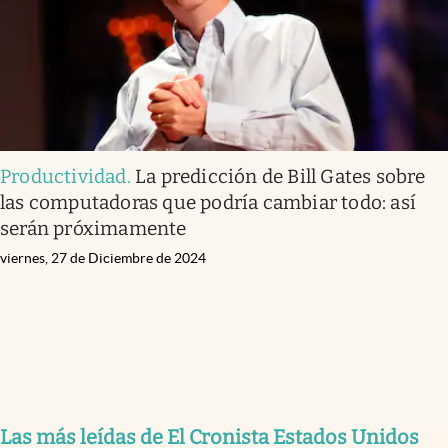
Productividad
.
La predicción de Bill Gates sobre
las computadoras que podría cambiar todo: así
serán próximamente
viernes, 27 de Diciembre de 2024
Las más leídas de El Cronista Estados Unidos