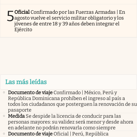
5
Oficial
Confirmado por las Fuerzas Armadas | En
agosto vuelve el servicio militar obligatorio y los
jóvenes de entre 18 y 39 años deben integrar el
Ejército
Las más leídas
Documento de viaje
Confirmado | México, Perú y
República Dominicana prohíben el ingreso al país a
todos los ciudadanos que posterguen la renovación de su
pasaporte
Medida
Se despide la licencia de conducir para las
personas mayores: su validez será menor y desde ahora
en adelante no podrán renovarla como siempre
Documento de viaje
Oficial | Perú, República