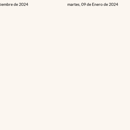
ptiembre de 2024
martes, 09 de Enero de 2024