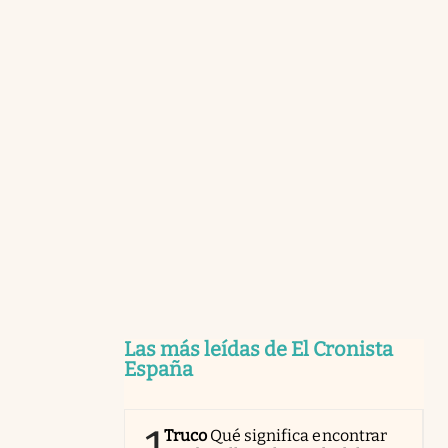
Las más leídas de El Cronista
España
Truco
Qué significa encontrar