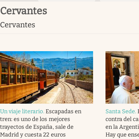
cervantes
cervantes
Un viaje literario
.
Escapadas en
Santa Sede
.
tren: es uno de los mejores
contra del c
trayectos de España, sale de
en la Argenti
Madrid y cuesta 22 euros
Hay que ense