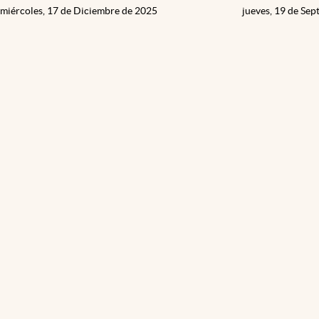
miércoles, 17 de Diciembre de 2025
jueves, 19 de Se