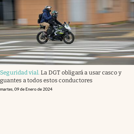
Seguridad vial
.
La DGT obligará a usar casco y
guantes a todos estos conductores
martes, 09 de Enero de 2024