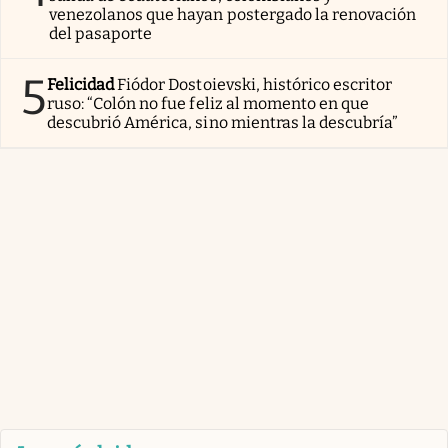
venezolanos que hayan postergado la renovación
del pasaporte
5
Felicidad
Fiódor Dostoievski, histórico escritor
ruso: “Colón no fue feliz al momento en que
descubrió América, sino mientras la descubría”