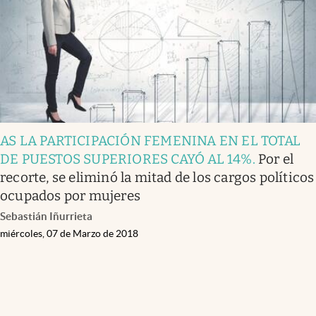
AS LA PARTICIPACIÓN FEMENINA EN EL TOTAL
DE PUESTOS SUPERIORES CAYÓ AL 14%
.
Por el
recorte, se eliminó la mitad de los cargos políticos
ocupados por mujeres
Sebastián Iñurrieta
miércoles, 07 de Marzo de 2018