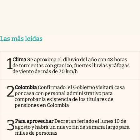
Las más leídas
1
Clima
Se aproxima el diluvio del año con 48 horas
de tormentas con granizo, fuertes lluvias y ráfagas
de viento de más de 70 km/h
2
Colombia
Confirmado: el Gobierno visitará casa
por casa con personal administrativo para
comprobar la existencia de los titulares de
pensiones en Colombia
3
Para aprovechar
Decretan feriado el lunes 10 de
agosto y habrá un nuevo fin de semana largo para
miles de personas