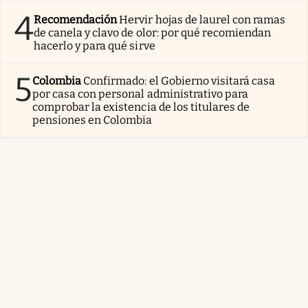
4
Recomendación
Hervir hojas de laurel con ramas
de canela y clavo de olor: por qué recomiendan
hacerlo y para qué sirve
5
Colombia
Confirmado: el Gobierno visitará casa
por casa con personal administrativo para
comprobar la existencia de los titulares de
pensiones en Colombia