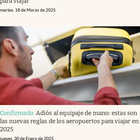
para viajar
martes, 18 de Marzo de 2025
Confirmado
.
Adiós al equipaje de mano: estas son
las nuevas reglas de los aeropuertos para viajar en
2025
jueves, 30 de Enero de 2025