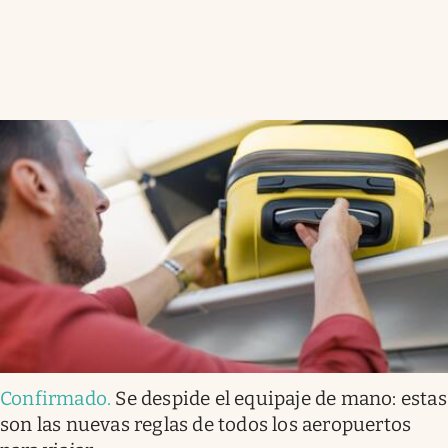
Confirmado
.
Se despide el equipaje de mano: estas
son las nuevas reglas de todos los aeropuertos