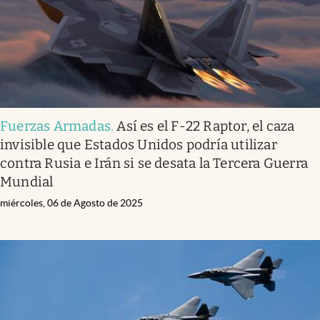
Fuerzas Armadas
.
Así es el F-22 Raptor, el caza
invisible que Estados Unidos podría utilizar
contra Rusia e Irán si se desata la Tercera Guerra
Mundial
miércoles, 06 de Agosto de 2025