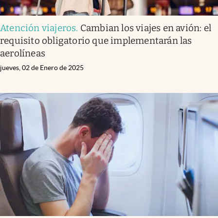
Atención viajeros
.
Cambian los viajes en avión: el
requisito obligatorio que implementarán las
aerolíneas
jueves, 02 de Enero de 2025