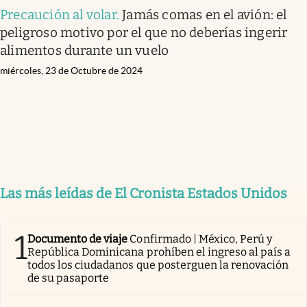
Precaución al volar
.
Jamás comas en el avión: el
peligroso motivo por el que no deberías ingerir
alimentos durante un vuelo
miércoles, 23 de Octubre de 2024
Las más leídas de El Cronista Estados Unidos
1
Documento de viaje
Confirmado | México, Perú y
República Dominicana prohíben el ingreso al país a
todos los ciudadanos que posterguen la renovación
de su pasaporte