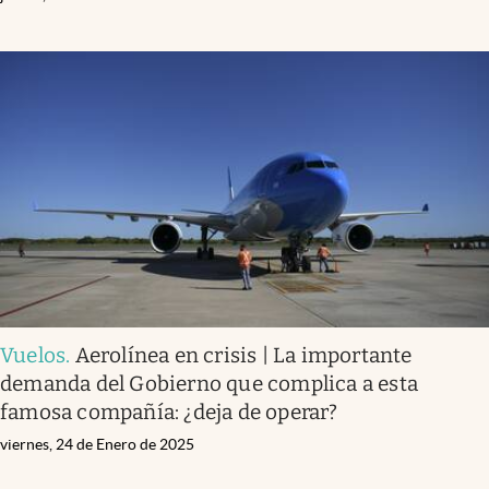
Vuelos
.
Aerolínea en crisis | La importante
demanda del Gobierno que complica a esta
famosa compañía: ¿deja de operar?
viernes, 24 de Enero de 2025