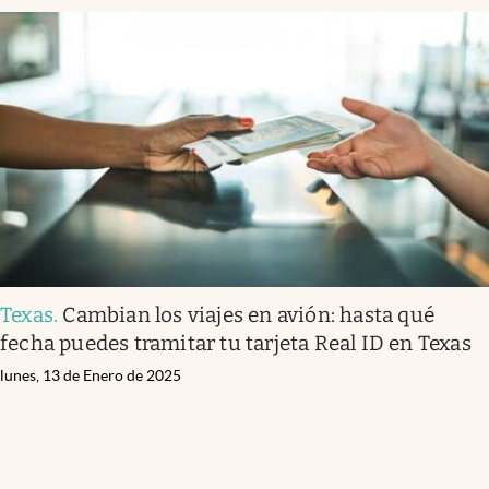
Texas
.
Cambian los viajes en avión: hasta qué
fecha puedes tramitar tu tarjeta Real ID en Texas
lunes, 13 de Enero de 2025