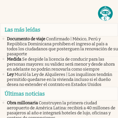
Las más leídas
Documento de viaje
Confirmado | México, Perú y
República Dominicana prohíben el ingreso al país a
todos los ciudadanos que posterguen la renovación de su
pasaporte
Medida
Se despide la licencia de conducir para las
personas mayores: su validez será menor y desde ahora
en adelante no podrán renovarla como siempre
Ley
Murió la Ley de Alquileres | Los inquilinos tendrán
permitido quedarse en la vivienda incluso si el dueño
desea no extender el contrato en Estados Unidos
Últimas noticias
Obra millonaria
Construyen la primera ciudad
aeropuerto de América Latina: recibirá a 40 millones de
pasajeros al año e integrará hoteles de lujo, oficinas y
centros de convenciones