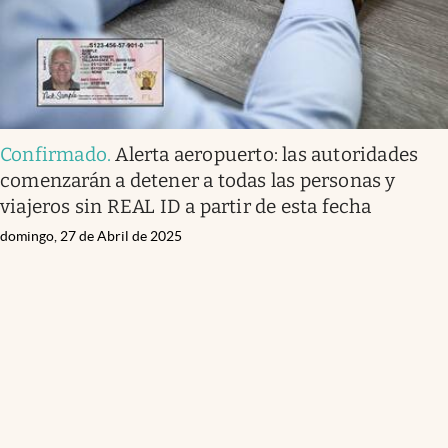
Confirmado
.
Alerta aeropuerto: las autoridades
comenzarán a detener a todas las personas y
viajeros sin REAL ID a partir de esta fecha
domingo, 27 de Abril de 2025