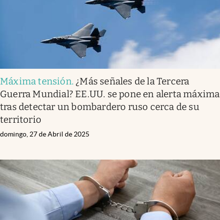
Máxima tensión
.
¿Más señales de la Tercera
Guerra Mundial? EE.UU. se pone en alerta máxima
tras detectar un bombardero ruso cerca de su
territorio
domingo, 27 de Abril de 2025