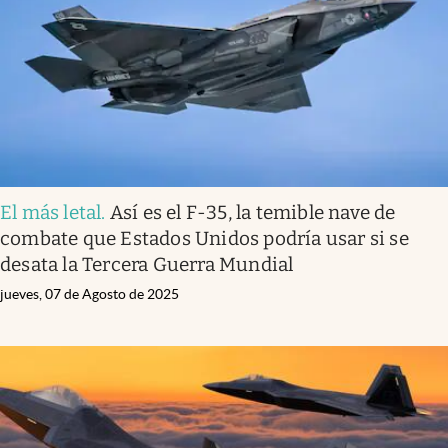
Lifestyle
USA
El más letal
.
Así es el F-35, la temible nave de
combate que Estados Unidos podría usar si se
desata la Tercera Guerra Mundial
jueves, 07 de Agosto de 2025