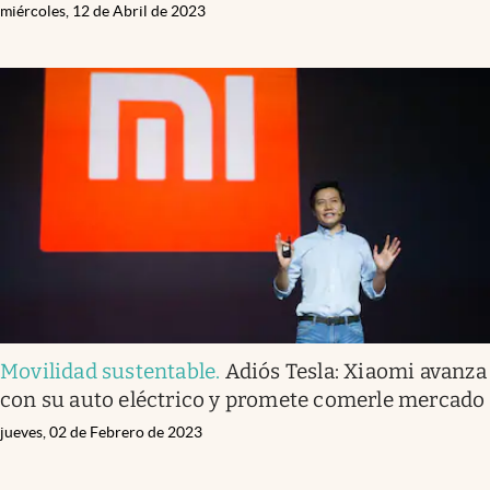
miércoles, 12 de Abril de 2023
Movilidad sustentable
.
Adiós Tesla: Xiaomi avanza
con su auto eléctrico y promete comerle mercado
jueves, 02 de Febrero de 2023