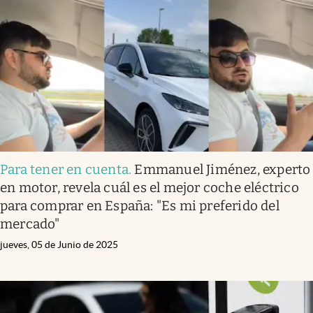
Para tener en cuenta
.
Emmanuel Jiménez, experto
en motor, revela cuál es el mejor coche eléctrico
para comprar en España: "Es mi preferido del
mercado"
jueves, 05 de Junio de 2025