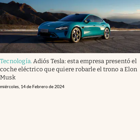
Tecnología
.
Adiós Tesla: esta empresa presentó el
coche eléctrico que quiere robarle el trono a Elon
Musk
miércoles, 14 de Febrero de 2024