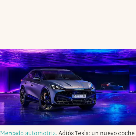
Mercado automotriz
.
Adiós Tesla: un nuevo coche