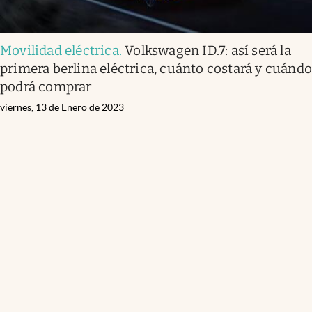
Movilidad eléctrica
.
Volkswagen ID.7: así será la
primera berlina eléctrica, cuánto costará y cuánd
podrá comprar
viernes, 13 de Enero de 2023