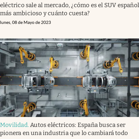
eléctrico sale al mercado, ¿cómo es el SUV españo
más ambicioso y cuánto cuesta?
lunes, 08 de Mayo de 2023
Movilidad
.
Autos eléctricos: España busca ser
pionera en una industria que lo cambiará todo