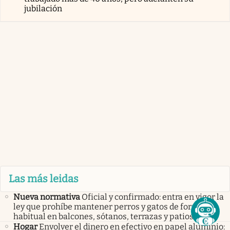
jubilación
Las más leidas
Nueva normativa
Oficial y confirmado: entra en vigor la
ley que prohíbe mantener perros y gatos de forma
habitual en balcones, sótanos, terrazas y patios
Hogar
Envolver el dinero en efectivo en papel aluminio: