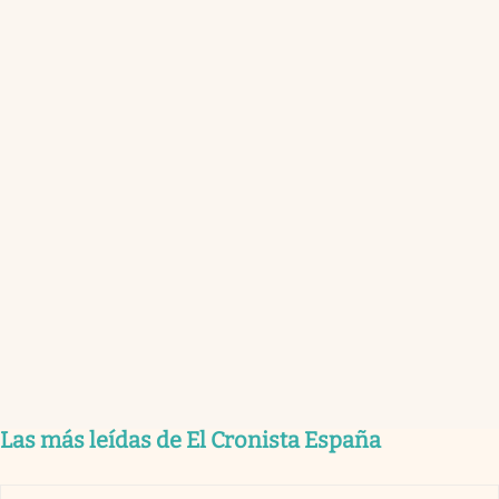
Las más leídas de El Cronista España