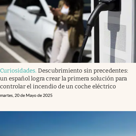
Curiosidades
.
Descubrimiento sin precedentes:
un español logra crear la primera solución para
controlar el incendio de un coche eléctrico
martes, 20 de Mayo de 2025