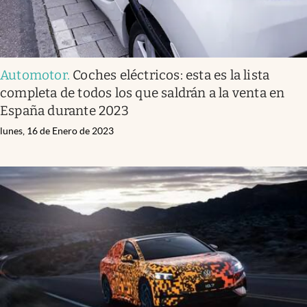
Automotor
.
Coches eléctricos: esta es la lista
completa de todos los que saldrán a la venta en
España durante 2023
lunes, 16 de Enero de 2023