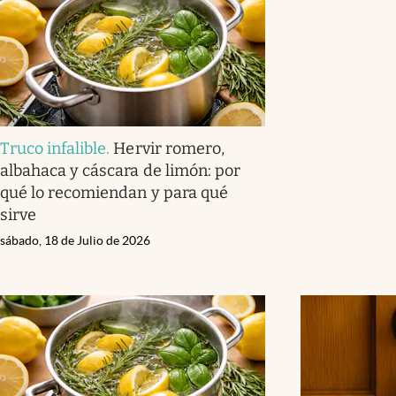
Truco infalible
.
Hervir romero,
albahaca y cáscara de limón: por
qué lo recomiendan y para qué
sirve
sábado, 18 de Julio de 2026