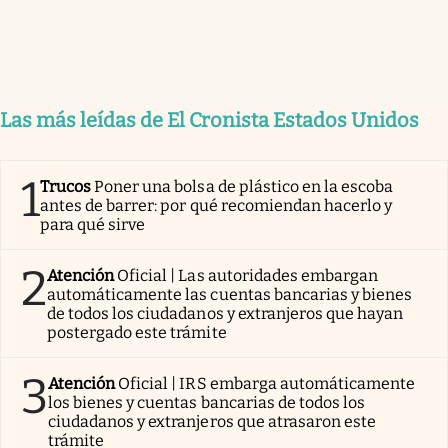
Las más leídas de El Cronista Estados Unidos
1
Trucos
Poner una bolsa de plástico en la escoba
antes de barrer: por qué recomiendan hacerlo y
para qué sirve
2
Atención
Oficial | Las autoridades embargan
automáticamente las cuentas bancarias y bienes
de todos los ciudadanos y extranjeros que hayan
postergado este trámite
3
Atención
Oficial | IRS embarga automáticamente
los bienes y cuentas bancarias de todos los
ciudadanos y extranjeros que atrasaron este
trámite