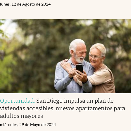
lunes, 12 de Agosto de 2024
Oportunidad
.
San Diego impulsa un plan de
viviendas accesibles: nuevos apartamentos para
adultos mayores
miércoles, 29 de Mayo de 2024