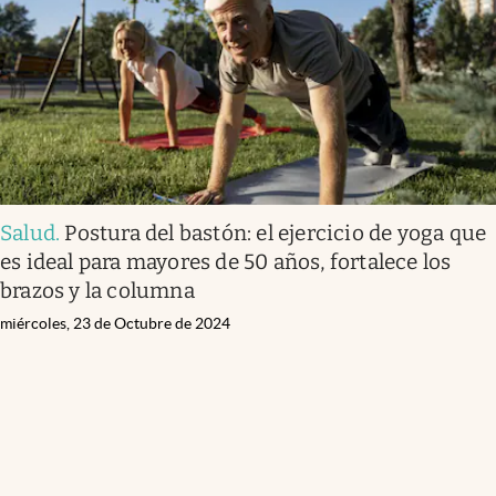
Salud
.
Postura del bastón: el ejercicio de yoga que
es ideal para mayores de 50 años, fortalece los
brazos y la columna
miércoles, 23 de Octubre de 2024