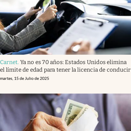
Lifestyle
USA
Carnet
.
Ya no es 70 años: Estados Unidos elimina
el límite de edad para tener la licencia de conducir
martes, 15 de Julio de 2025