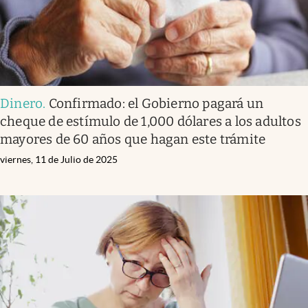
Dinero
.
Confirmado: el Gobierno pagará un
cheque de estímulo de 1,000 dólares a los adultos
mayores de 60 años que hagan este trámite
viernes, 11 de Julio de 2025