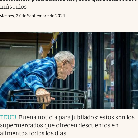
músculos
viernes, 27 de Septiembre de 2024
EEUU
.
Buena noticia para jubilados: estos son los
supermercados que ofrecen descuentos en
alimentos todos los días