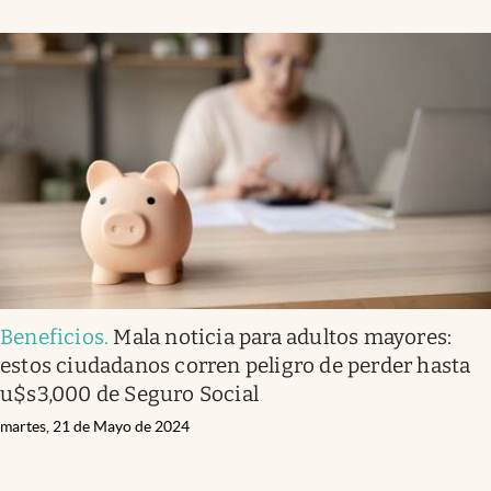
Beneficios
.
Mala noticia para adultos mayores:
estos ciudadanos corren peligro de perder hasta
u$s3,000 de Seguro Social
martes, 21 de Mayo de 2024