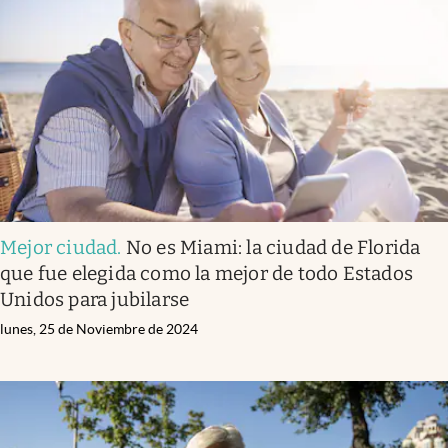
Mejor ciudad
.
No es Miami: la ciudad de Florida
que fue elegida como la mejor de todo Estados
Unidos para jubilarse
lunes, 25 de Noviembre de 2024