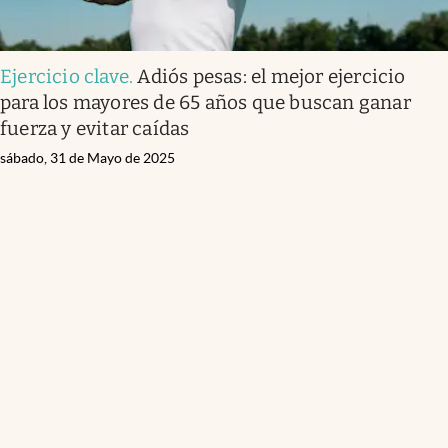
Ejercicio clave
.
Adiós pesas: el mejor ejercicio
para los mayores de 65 años que buscan ganar
fuerza y evitar caídas
sábado, 31 de Mayo de 2025