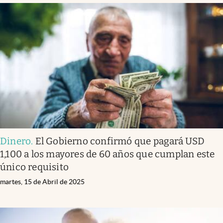
Dinero
.
El Gobierno confirmó que pagará USD
1,100 a los mayores de 60 años que cumplan este
único requisito
martes, 15 de Abril de 2025