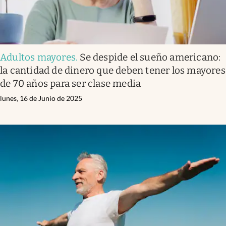
Adultos mayores
.
Se despide el sueño americano:
la cantidad de dinero que deben tener los mayores
de 70 años para ser clase media
lunes, 16 de Junio de 2025