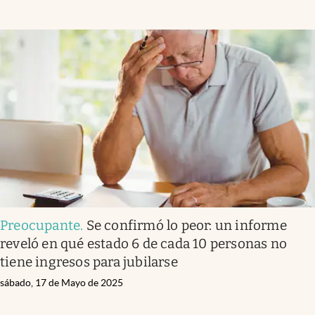
Preocupante
.
Se confirmó lo peor: un informe
reveló en qué estado 6 de cada 10 personas no
tiene ingresos para jubilarse
sábado, 17 de Mayo de 2025