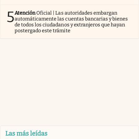
5
Atención
Oficial | Las autoridades embargan
automáticamente las cuentas bancarias y bienes
de todos los ciudadanos y extranjeros que hayan
postergado este trámite
Las más leídas