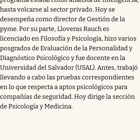
hasta volcarse al sector privado. Hoy se
desempeña como director de Gestión de la
pyme. Por su parte, Lloveras Rauch es
licenciado en Filosofía y Psicología, hizo varios
posgrados de Evaluación de la Personalidad y
Diagnóstico Psicológico y fue docente en la
Universidad del Salvador (USAL). Antes, trabajó
llevando a cabo las pruebas correspondientes
en lo que respecta a aptos psicológicos para
compañías de seguridad. Hoy dirige la sección
de Psicología y Medicina.