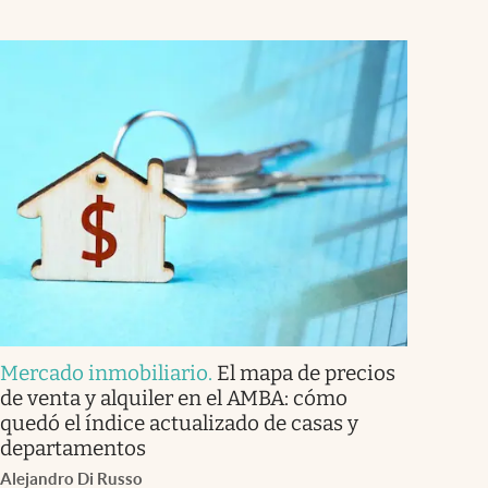
Mercado inmobiliario
.
El mapa de precios
de venta y alquiler en el AMBA: cómo
quedó el índice actualizado de casas y
departamentos
Alejandro Di Russo