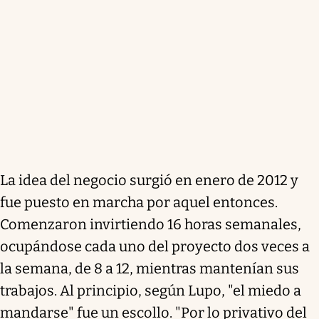
La idea del negocio surgió en enero de 2012 y
fue puesto en marcha por aquel entonces.
Comenzaron invirtiendo 16 horas semanales,
ocupándose cada uno del proyecto dos veces a
la semana, de 8 a 12, mientras mantenían sus
trabajos. Al principio, según Lupo, "el miedo a
mandarse" fue un escollo. "Por lo privativo del