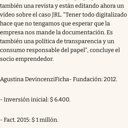
también una revista y están editando ahora un
video sobre el caso JRL. "Tener todo digitalizado
hace que no tengamos que esperar que la
empresa nos mande la documentación. Es
también una política de transparencia y un
consumo responsable del papel", concluye el
socio emprendedor.
Agustina DevincenziFicha- Fundación: 2012.
- Inversión inicial: $ 6.400.
- Fact. 2015: $ 1 millón.