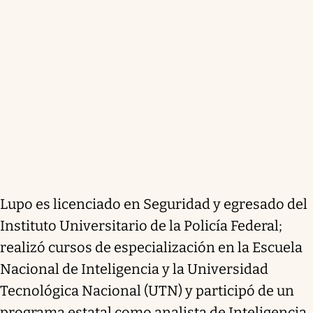
Lupo es licenciado en Seguridad y egresado del
Instituto Universitario de la Policía Federal;
realizó cursos de especialización en la Escuela
Nacional de Inteligencia y la Universidad
Tecnológica Nacional (UTN) y participó de un
programa estatal como analista de Inteligencia,