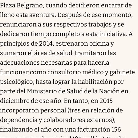
Plaza Belgrano, cuando decidieron encarar de
lleno esta aventura. Después de ese momento,
renunciaron a sus respectivos trabajos y se
dedicaron tiempo completo a esta iniciativa. A
principios de 2014, estrenaron oficina y
sumaron el área de salud: tramitaron las
adecuaciones necesarias para hacerla
funcionar como consultorio médico y gabinete
psicológico, hasta lograr la habilitación por
parte del Ministerio de Salud de la Nación en
diciembre de ese año. En tanto, en 2015
incorporaron personal (tres en relación de
dependencia y colaboradores externos),
finalizando el año con una facturación 156