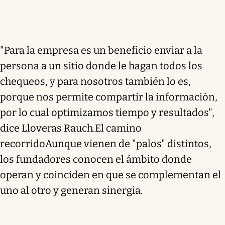
"Para la empresa es un beneficio enviar a la
persona a un sitio donde le hagan todos los
chequeos, y para nosotros también lo es,
porque nos permite compartir la información,
por lo cual optimizamos tiempo y resultados",
dice Lloveras Rauch.El camino
recorridoAunque vienen de "palos" distintos,
los fundadores conocen el ámbito donde
operan y coinciden en que se complementan el
uno al otro y generan sinergia.