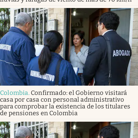
Colombia
.
Confirmado: el Gobierno visitará
casa por casa con personal administrativo
para comprobar la existencia de los titulares
de pensiones en Colombia