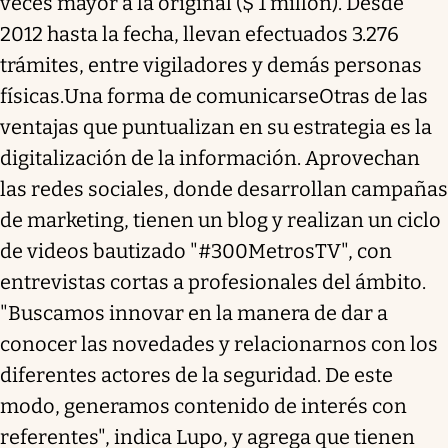
veces mayor a la original ($ 1 millón). Desde
2012 hasta la fecha, llevan efectuados 3.276
trámites, entre vigiladores y demás personas
físicas.Una forma de comunicarseOtras de las
ventajas que puntualizan en su estrategia es la
digitalización de la información. Aprovechan
las redes sociales, donde desarrollan campañas
de marketing, tienen un blog y realizan un ciclo
de videos bautizado "#300MetrosTV", con
entrevistas cortas a profesionales del ámbito.
"Buscamos innovar en la manera de dar a
conocer las novedades y relacionarnos con los
diferentes actores de la seguridad. De este
modo, generamos contenido de interés con
referentes", indica Lupo, y agrega que tienen