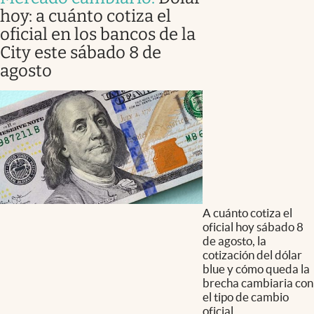
hoy: a cuánto cotiza el
oficial en los bancos de la
City este sábado 8 de
agosto
A cuánto cotiza el
oficial hoy sábado 8
de agosto, la
cotización del dólar
blue y cómo queda la
brecha cambiaria con
el tipo de cambio
oficial.