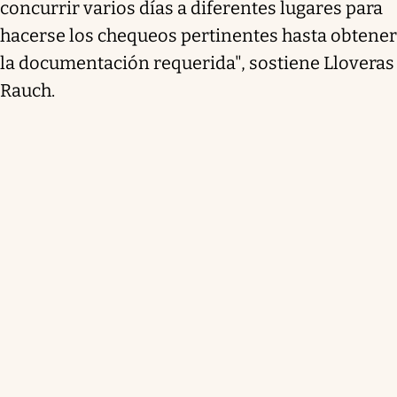
concurrir varios días a diferentes lugares para
hacerse los chequeos pertinentes hasta obtener
la documentación requerida", sostiene Lloveras
Rauch.