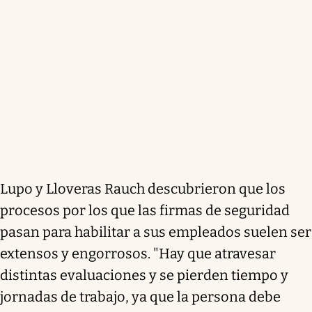
Lupo y Lloveras Rauch descubrieron que los
procesos por los que las firmas de seguridad
pasan para habilitar a sus empleados suelen ser
extensos y engorrosos. "Hay que atravesar
distintas evaluaciones y se pierden tiempo y
jornadas de trabajo, ya que la persona debe