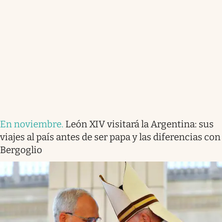
En noviembre
.
León XIV visitará la Argentina: sus
viajes al país antes de ser papa y las diferencias con
Bergoglio