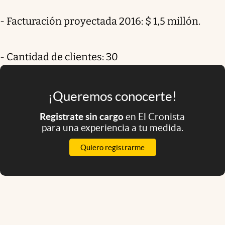
- Facturación proyectada 2016: $ 1,5 millón.
- Cantidad de clientes: 30
¡Queremos conocerte!
Registrate sin cargo
en El Cronista
para una experiencia a tu medida.
Quiero registrarme