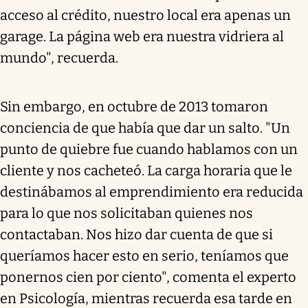
acceso al crédito, nuestro local era apenas un
garage. La página web era nuestra vidriera al
mundo", recuerda.
Sin embargo, en octubre de 2013 tomaron
conciencia de que había que dar un salto. "Un
punto de quiebre fue cuando hablamos con un
cliente y nos cacheteó. La carga horaria que le
destinábamos al emprendimiento era reducida
para lo que nos solicitaban quienes nos
contactaban. Nos hizo dar cuenta de que si
queríamos hacer esto en serio, teníamos que
ponernos cien por ciento", comenta el experto
en Psicología, mientras recuerda esa tarde en