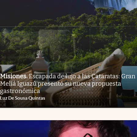
Misiones
.
Escapada de lujo a las Cataratas: Gran
Meliá Iguazú presentó su nueva propuesta
gastronómica
Luz De Sousa Quintas