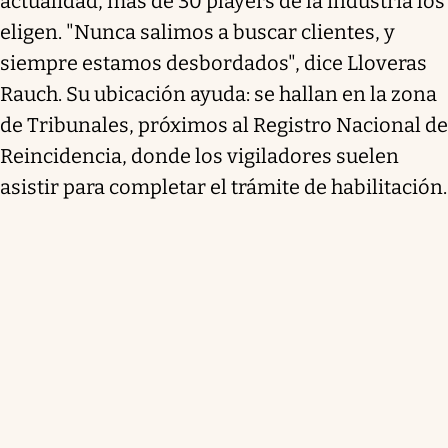
actualidad, más de 30 players de la industria los
eligen. "Nunca salimos a buscar clientes, y
siempre estamos desbordados", dice Lloveras
Rauch. Su ubicación ayuda: se hallan en la zona
de Tribunales, próximos al Registro Nacional de
Reincidencia, donde los vigiladores suelen
asistir para completar el trámite de habilitación.