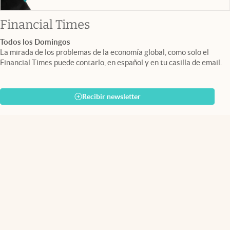
abre en nueva pestaña
Financial Times
Todos los Domingos
La mirada de los problemas de la economía global, como solo el
Financial Times puede contarlo, en español y en tu casilla de email.
Recibir newsletter