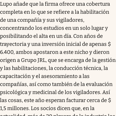
Lupo añade que la firma ofrece una cobertura
completa en lo que se refiere a la habilitación
de una compañía y sus vigiladores,
concentrando los estudios en un solo lugar y
posibilitando el alta en un día. Con años de
trayectoria y una inversión inicial de apenas $
6.400, ambos apostaron a este nicho y dieron
origen a Grupo JRL, que se encarga de la gestión
y las habilitaciones, la conducción técnica, la
capacitación y el asesoramiento a las
compañías, así como también de la evaluación
psicológica y medicinal de los vigiladores. Así
las cosas, este año esperan facturar cerca de $
1,5 millones. Los socios dicen que, en la