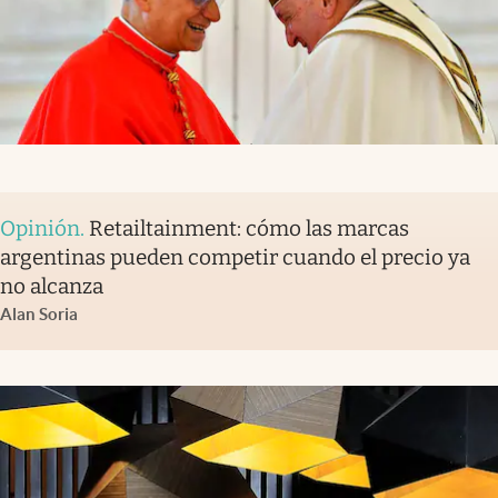
Opinión
.
Retailtainment: cómo las marcas
argentinas pueden competir cuando el precio ya
no alcanza
Alan Soria