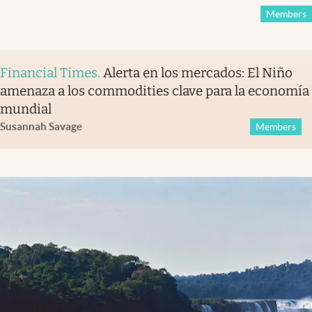
Members
Financial Times
.
Alerta en los mercados: El Niño
amenaza a los commodities clave para la economía
mundial
Susannah Savage
Members