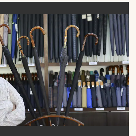
Uruguay