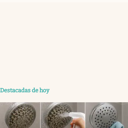
Destacadas de hoy