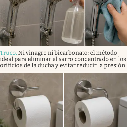
Truco
.
Ni vinagre ni bicarbonato: el método
ideal para eliminar el sarro concentrado en los
orificios de la ducha y evitar reducir la presión