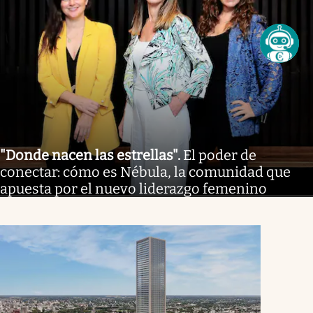
"Donde nacen las estrellas"
.
El poder de
conectar: cómo es Nébula, la comunidad que
apuesta por el nuevo liderazgo femenino