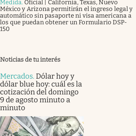
Medida
.
Oficial | California, Texas, Nuevo
México y Arizona permitirán el ingreso legal y
automático sin pasaporte ni visa americana a
los que puedan obtener un Formulario DSP-
150
Noticias de tu interés
Mercados
.
Dólar hoy y
dólar blue hoy: cuál es la
cotización del domingo
9 de agosto minuto a
minuto