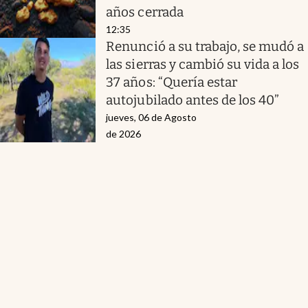
años cerrada
12:35
Renunció a su trabajo, se mudó a
las sierras y cambió su vida a los
37 años: “Quería estar
autojubilado antes de los 40”
jueves, 06 de Agosto
de 2026