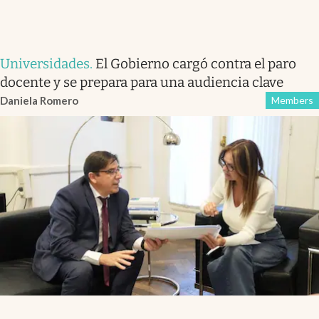
Universidades
.
El Gobierno cargó contra el paro
docente y se prepara para una audiencia clave
Daniela Romero
Members