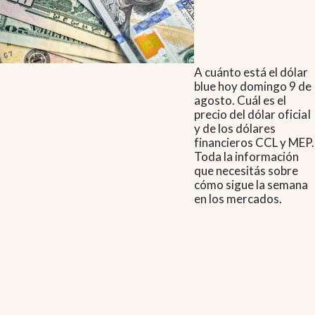
A cuánto está el dólar
blue hoy domingo 9 de
agosto. Cuál es el
precio del dólar oficial
y de los dólares
financieros CCL y MEP.
Toda la información
que necesitás sobre
cómo sigue la semana
en los mercados.