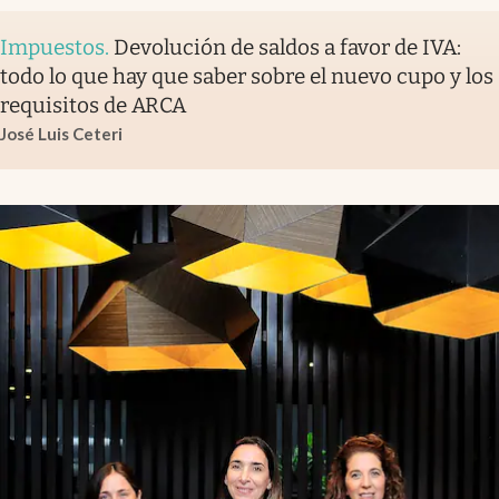
Impuestos
.
Devolución de saldos a favor de IVA:
todo lo que hay que saber sobre el nuevo cupo y los
requisitos de ARCA
José Luis Ceteri