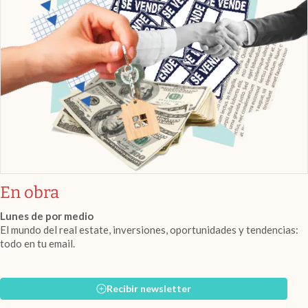
En obra
Lunes de por medio
El mundo del real estate, inversiones, oportunidades y tendencias:
todo en tu email.
Recibir newsletter