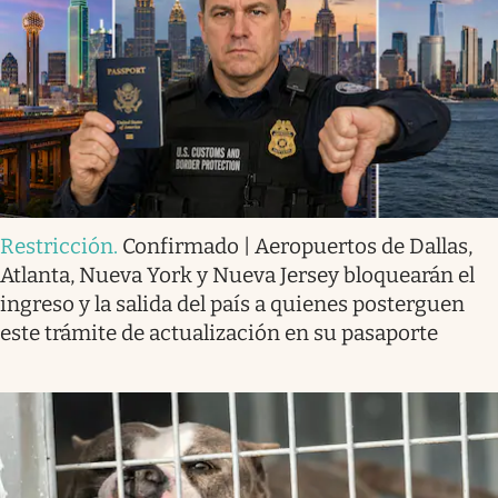
Restricción
.
Confirmado | Aeropuertos de Dallas,
Atlanta, Nueva York y Nueva Jersey bloquearán el
ingreso y la salida del país a quienes posterguen
este trámite de actualización en su pasaporte