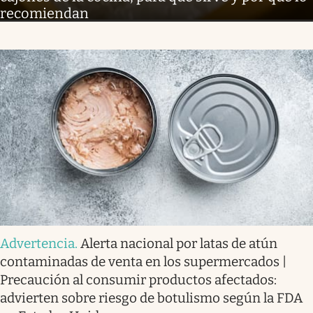
recomiendan
Advertencia
.
Alerta nacional por latas de atún
contaminadas de venta en los supermercados |
Precaución al consumir productos afectados:
advierten sobre riesgo de botulismo según la FDA