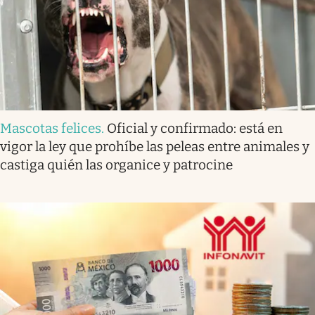
Mascotas felices
.
Oficial y confirmado: está en
vigor la ley que prohíbe las peleas entre animales y
castiga quién las organice y patrocine