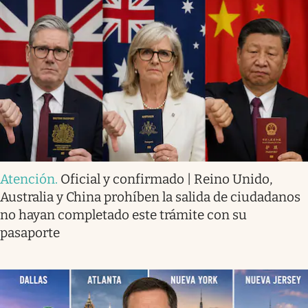
Atención
.
Oficial y confirmado | Reino Unido,
Australia y China prohíben la salida de ciudadanos
no hayan completado este trámite con su
pasaporte