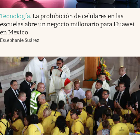
Tecnología
.
La prohibición de celulares en las
escuelas abre un negocio millonario para Huawei
en México
Estephanie Suárez