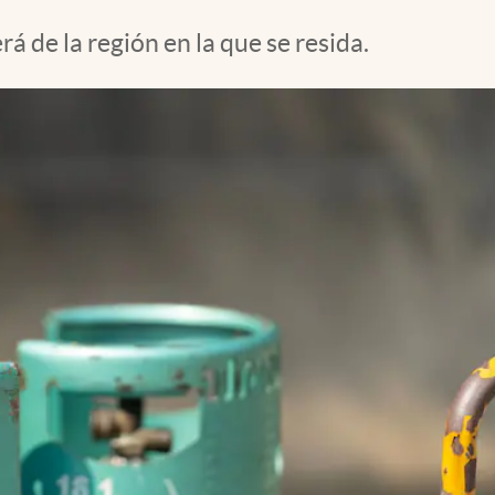
á de la región en la que se resida.