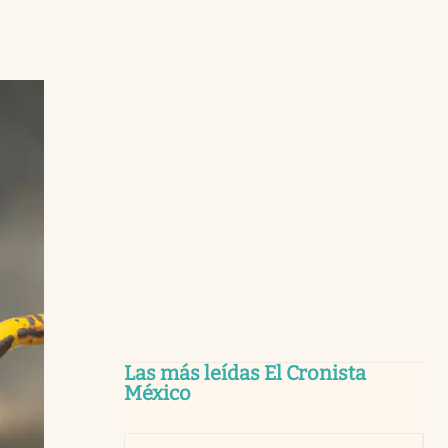
Las más leídas El Cronista
México