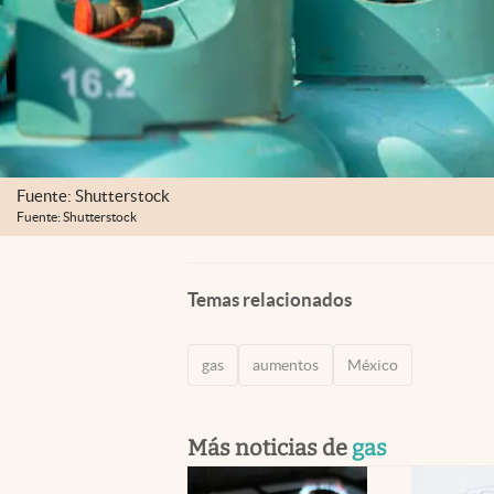
Fuente: Shutterstock
Fuente: Shutterstock
Temas relacionados
gas
aumentos
México
Más noticias de
gas