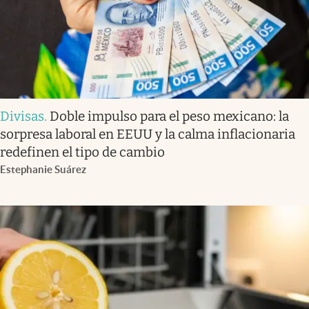
Divisas
.
Doble impulso para el peso mexicano: la
sorpresa laboral en EEUU y la calma inflacionaria
redefinen el tipo de cambio
Estephanie Suárez