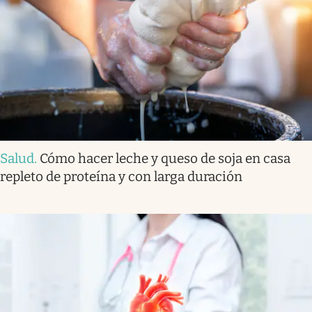
Salud
.
Cómo hacer leche y queso de soja en casa
repleto de proteína y con larga duración