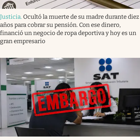
Justicia
.
Ocultó la muerte de su madre durante diez
años para cobrar su pensión. Con ese dinero,
financió un negocio de ropa deportiva y hoy es un
gran empresario