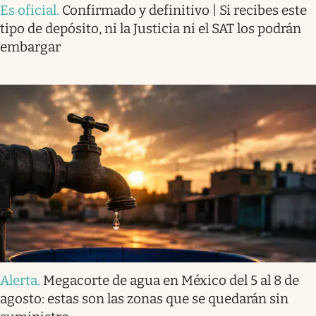
Es oficial
.
Confirmado y definitivo | Si recibes este
tipo de depósito, ni la Justicia ni el SAT los podrán
embargar
Alerta
.
Megacorte de agua en México del 5 al 8 de
agosto: estas son las zonas que se quedarán sin