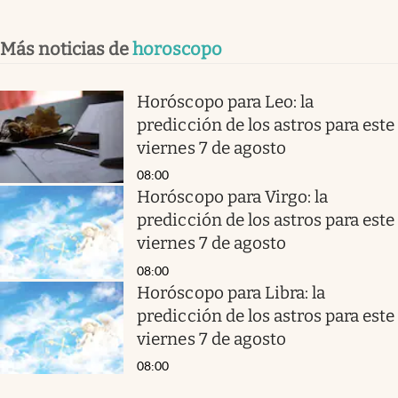
Más noticias de
horoscopo
Horóscopo para Leo: la
predicción de los astros para este
viernes 7 de agosto
08:00
Horóscopo para Virgo: la
predicción de los astros para este
viernes 7 de agosto
08:00
Horóscopo para Libra: la
predicción de los astros para este
viernes 7 de agosto
08:00