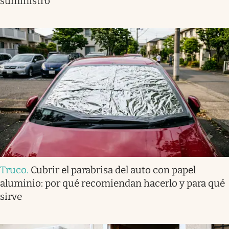
suministro
Truco
.
Cubrir el parabrisa del auto con papel
aluminio: por qué recomiendan hacerlo y para qué
sirve