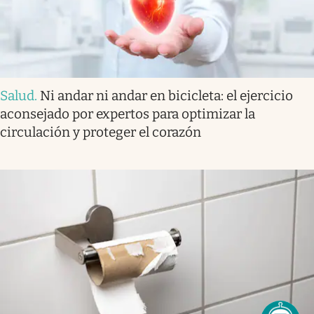
Salud
.
Ni andar ni andar en bicicleta: el ejercicio
aconsejado por expertos para optimizar la
circulación y proteger el corazón