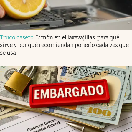
Truco casero
.
Limón en el lavavajillas: para qué
sirve y por qué recomiendan ponerlo cada vez que
se usa