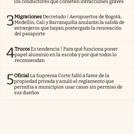
los conductores que cometen infracciones graves
3
Migraciones
Decretado | Aeropuertos de Bogotá,
Medellín, Cali y Barranquilla anularán la salida de
extranjeros que hayan postergado la renovación
del pasaporte
4
Trucos
Es tendencia | Para qué funciona poner
papel aluminio en la escoba y por qué todos lo
recomiendan
5
Oficial
La Suprema Corte falló a favor de la
propiedad privada y anuló el reglamento que
permitía a municipios usar casas sin permiso de
sus dueños