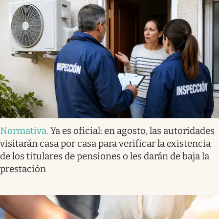
Normativa
.
Ya es oficial: en agosto, las autoridades
visitarán casa por casa para verificar la existencia
de los titulares de pensiones o les darán de baja la
prestación