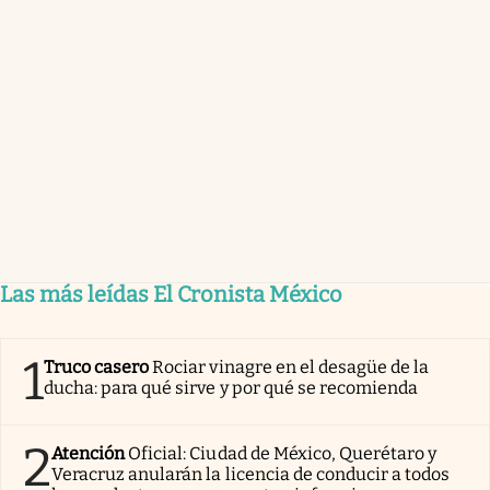
Las más leídas El Cronista México
1
Truco casero
Rociar vinagre en el desagüe de la
ducha: para qué sirve y por qué se recomienda
2
Atención
Oficial: Ciudad de México, Querétaro y
Veracruz anularán la licencia de conducir a todos