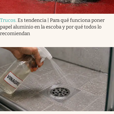
Trucos
.
Es tendencia | Para qué funciona poner
papel aluminio en la escoba y por qué todos lo
recomiendan