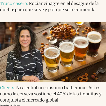
Truco casero
.
Rociar vinagre en el desagüe de la
ducha: para qué sirve y por qué se recomienda
Cheers
.
Ni alcohol ni consumo tradicional: Así es
como la cerveza sostiene el 40% de las tienditas y
conquista el mercado global
Yanin Alfaro