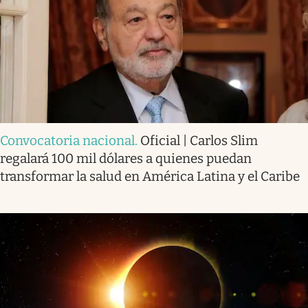
Convocatoria nacional
.
Oficial | Carlos Slim
regalará 100 mil dólares a quienes puedan
transformar la salud en América Latina y el Caribe