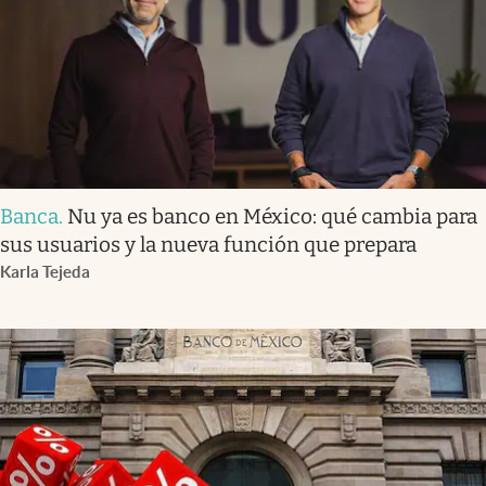
Banca
.
Nu ya es banco en México: qué cambia para
sus usuarios y la nueva función que prepara
Karla Tejeda