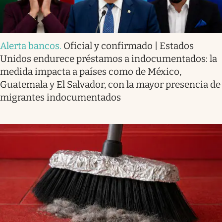
Alerta bancos
.
Oficial y confirmado | Estados
Unidos endurece préstamos a indocumentados: la
medida impacta a países como de México,
Guatemala y El Salvador, con la mayor presencia de
migrantes indocumentados