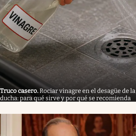
Truco casero
.
Rociar vinagre en el desagüe de la
ducha: para qué sirve y por qué se recomienda