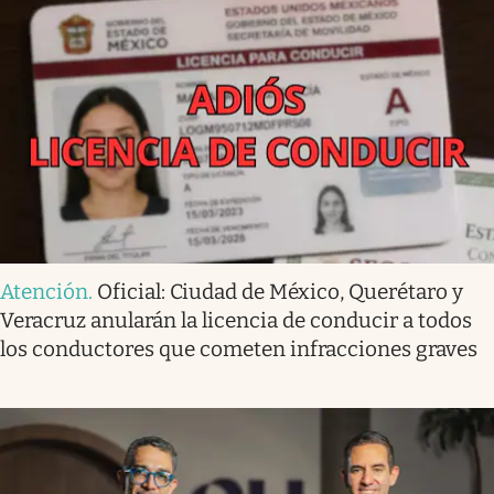
Atención
.
Oficial: Ciudad de México, Querétaro y
Veracruz anularán la licencia de conducir a todos
los conductores que cometen infracciones graves