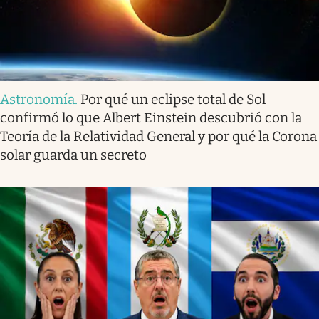
Astronomía
.
Por qué un eclipse total de Sol
confirmó lo que Albert Einstein descubrió con la
Teoría de la Relatividad General y por qué la Corona
solar guarda un secreto