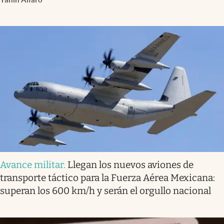
Avance militar
.
Llegan los nuevos aviones de
transporte táctico para la Fuerza Aérea Mexicana:
superan los 600 km/h y serán el orgullo nacional