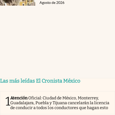
Agosto de 2026
Las más leídas El Cronista México
1
Atención
Oficial: Ciudad de México, Monterrey,
Guadalajara, Puebla y Tijuana cancelarán la licencia
de conducir a todos los conductores que hagan esto