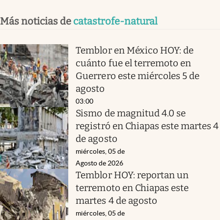
Más noticias de
catastrofe-natural
Temblor en México HOY: de
cuánto fue el terremoto en
Guerrero este miércoles 5 de
agosto
03:00
Sismo de magnitud 4.0 se
registró en Chiapas este martes 4
de agosto
miércoles, 05 de
Agosto de 2026
Temblor HOY: reportan un
terremoto en Chiapas este
martes 4 de agosto
miércoles, 05 de