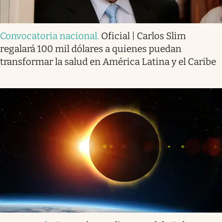
Convocatoria nacional
.
Oficial | Carlos Slim
regalará 100 mil dólares a quienes puedan
transformar la salud en América Latina y el Caribe