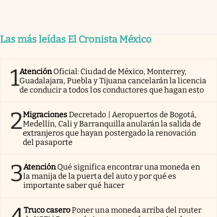
Las más leídas El Cronista México
1
Atención
Oficial: Ciudad de México, Monterrey,
Guadalajara, Puebla y Tijuana cancelarán la licencia
de conducir a todos los conductores que hagan esto
2
Migraciones
Decretado | Aeropuertos de Bogotá,
Medellín, Cali y Barranquilla anularán la salida de
extranjeros que hayan postergado la renovación
del pasaporte
3
Atención
Qué significa encontrar una moneda en
la manija de la puerta del auto y por qué es
importante saber qué hacer
4
Truco casero
Poner una moneda arriba del router