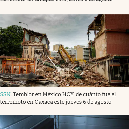
SSN
.
Temblor en México HOY: de cuánto fue el
terremoto en Oaxaca este jueves 6 de agosto