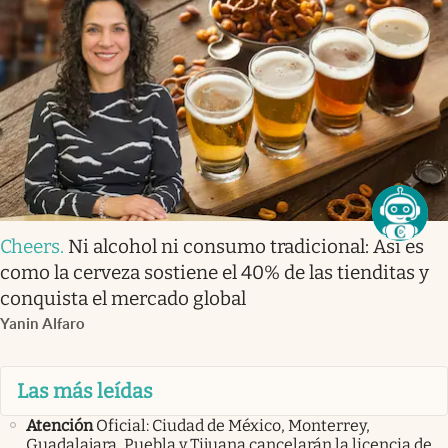
Cheers
.
Ni alcohol ni consumo tradicional: Así es
como la cerveza sostiene el 40% de las tienditas y
conquista el mercado global
Yanin Alfaro
Las más leídas
Atención
Oficial: Ciudad de México, Monterrey,
Guadalajara, Puebla y Tijuana cancelarán la licencia de