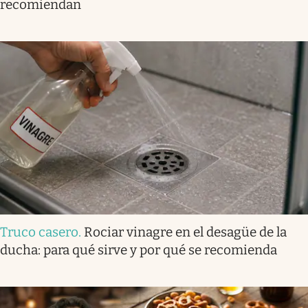
recomiendan
Truco casero
.
Rociar vinagre en el desagüe de la
ducha: para qué sirve y por qué se recomienda