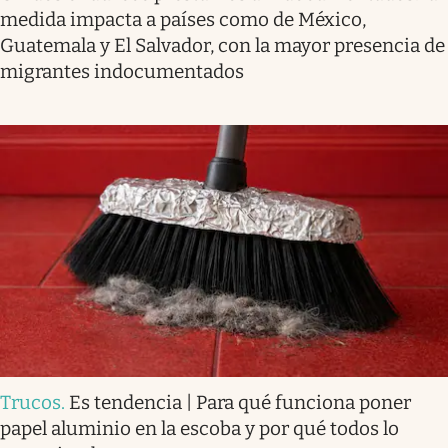
medida impacta a países como de México,
Guatemala y El Salvador, con la mayor presencia de
migrantes indocumentados
Trucos
.
Es tendencia | Para qué funciona poner
papel aluminio en la escoba y por qué todos lo