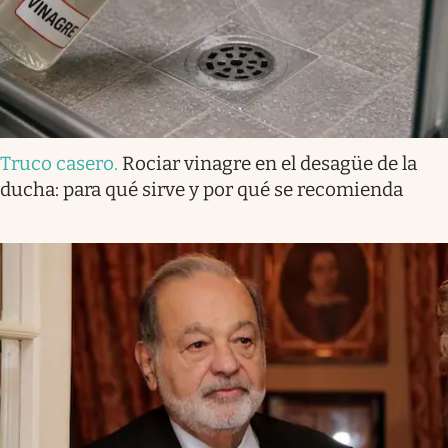
Truco casero
.
Rociar vinagre en el desagüe de la
ducha: para qué sirve y por qué se recomienda