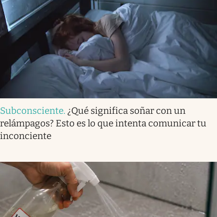
Subconsciente
.
¿Qué significa soñar con un
relámpagos? Esto es lo que intenta comunicar tu
inconciente