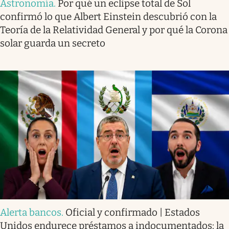
Astronomía
.
Por qué un eclipse total de Sol
confirmó lo que Albert Einstein descubrió con la
Teoría de la Relatividad General y por qué la Corona
solar guarda un secreto
Alerta bancos
.
Oficial y confirmado | Estados
Unidos endurece préstamos a indocumentados: la