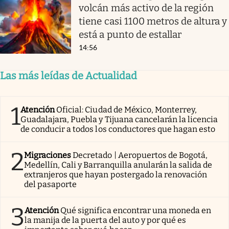
volcán más activo de la región
tiene casi 1100 metros de altura y
está a punto de estallar
14:56
Las más leídas de Actualidad
1
Atención
Oficial: Ciudad de México, Monterrey,
Guadalajara, Puebla y Tijuana cancelarán la licencia
de conducir a todos los conductores que hagan esto
2
Migraciones
Decretado | Aeropuertos de Bogotá,
Medellín, Cali y Barranquilla anularán la salida de
extranjeros que hayan postergado la renovación
del pasaporte
3
Atención
Qué significa encontrar una moneda en
la manija de la puerta del auto y por qué es