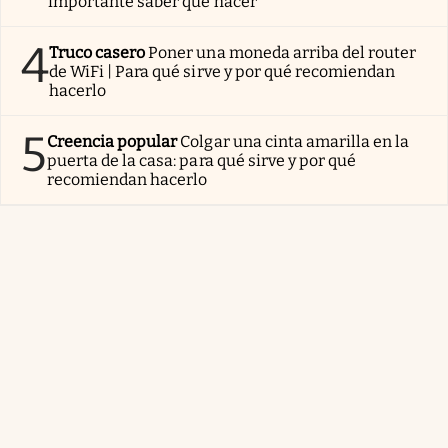
importante saber qué hacer
4
Truco casero
Poner una moneda arriba del router
de WiFi | Para qué sirve y por qué recomiendan
hacerlo
5
Creencia popular
Colgar una cinta amarilla en la
puerta de la casa: para qué sirve y por qué
recomiendan hacerlo