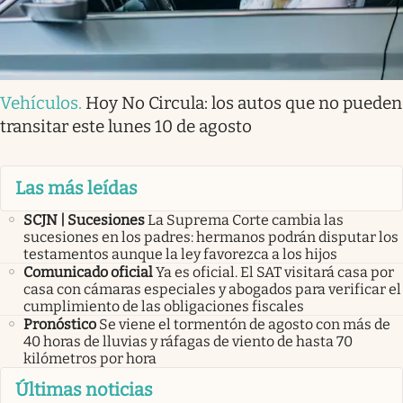
Vehículos
.
Hoy No Circula: los autos que no pueden
transitar este lunes 10 de agosto
Las más leídas
SCJN | Sucesiones
La Suprema Corte cambia las
sucesiones en los padres: hermanos podrán disputar los
testamentos aunque la ley favorezca a los hijos
Comunicado oficial
Ya es oficial. El SAT visitará casa por
casa con cámaras especiales y abogados para verificar el
cumplimiento de las obligaciones fiscales
Pronóstico
Se viene el tormentón de agosto con más de
40 horas de lluvias y ráfagas de viento de hasta 70
kilómetros por hora
Últimas noticias