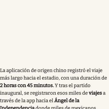
La aplicación de origen chino registró el viaje
más largo hacia el estadio, con una duración de
2 horas con 45 minutos.
Y tras el partido
inaugural, se registraron esos miles de
viajes
a
través de la app hacia el
Ángel de la
Independencia
donde miles de mexicanos