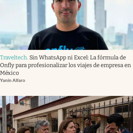
Traveltech
.
Sin WhatsApp ni Excel: La fórmula de
Onfly para profesionalizar los viajes de empresa en
México
Yanin Alfaro