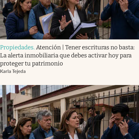
Propiedades
.
Atención | Tener escrituras no basta:
La alerta inmobiliaria que debes activar hoy para
proteger tu patrimonio
Karla Tejeda