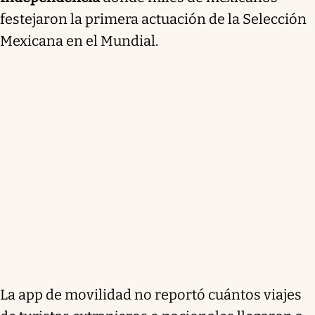
festejaron la primera actuación de la Selección
Mexicana en el Mundial.
La app de movilidad no reportó cuántos viajes