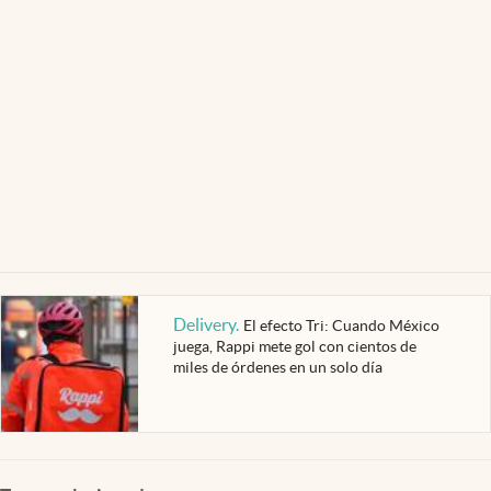
Delivery
.
El efecto Tri: Cuando México
juega, Rappi mete gol con cientos de
miles de órdenes en un solo día