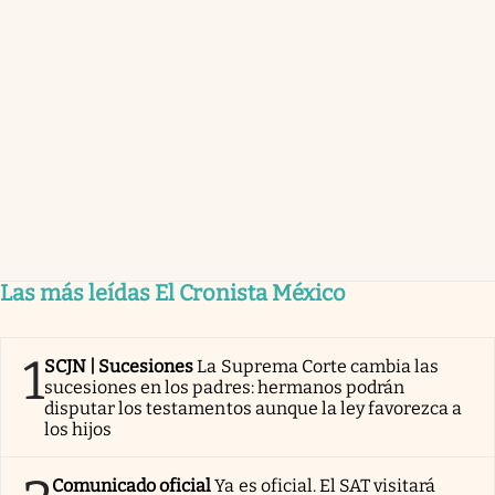
Las más leídas El Cronista México
1
SCJN | Sucesiones
La Suprema Corte cambia las
sucesiones en los padres: hermanos podrán
disputar los testamentos aunque la ley favorezca a
los hijos
Comunicado oficial
Ya es oficial. El SAT visitará