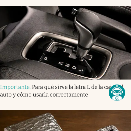
Importante
.
Para qué sirve la letra L de la caja del
auto y cómo usarla correctamente