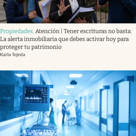
Propiedades
.
Atención | Tener escrituras no basta:
La alerta inmobiliaria que debes activar hoy para
proteger tu patrimonio
Karla Tejeda