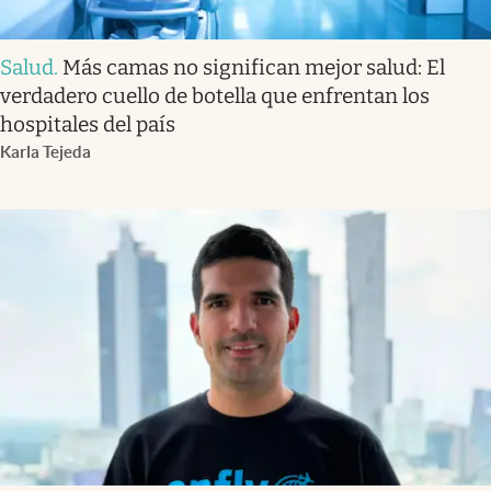
Salud
.
Más camas no significan mejor salud: El
verdadero cuello de botella que enfrentan los
hospitales del país
Karla Tejeda