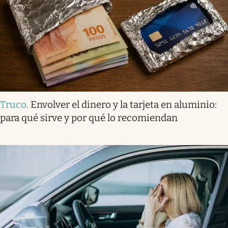
Truco
.
Envolver el dinero y la tarjeta en aluminio:
para qué sirve y por qué lo recomiendan