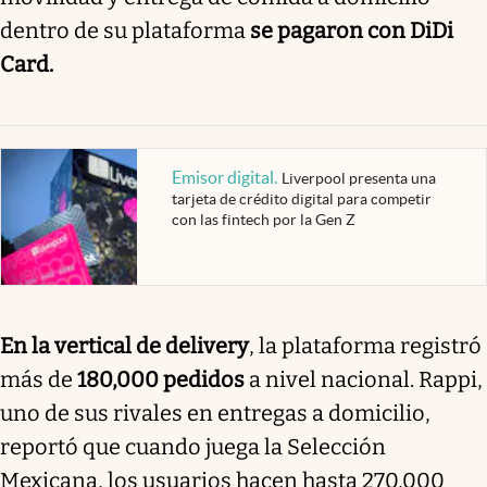
dentro de su plataforma
se pagaron con DiDi
Card.
Emisor digital
.
Liverpool presenta una
tarjeta de crédito digital para competir
con las fintech por la Gen Z
En la vertical de delivery
, la plataforma registró
más de
180,000 pedidos
a nivel nacional. Rappi,
uno de sus rivales en entregas a domicilio,
reportó que cuando juega la Selección
Mexicana, los usuarios hacen hasta 270,000