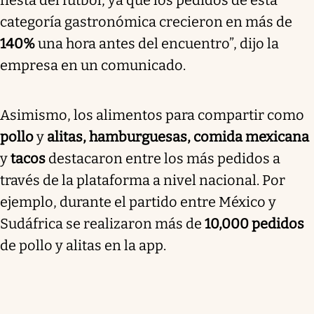
categoría gastronómica crecieron en más de
140%
una hora antes del encuentro”, dijo la
empresa en un comunicado.
Asimismo, los alimentos para compartir como
pollo
y
alitas, hamburguesas, comida mexicana
y
tacos
destacaron entre los más pedidos a
través de la plataforma a nivel nacional. Por
ejemplo, durante el partido entre México y
Sudáfrica se realizaron más de
10,000 pedidos
de pollo y alitas en la app.