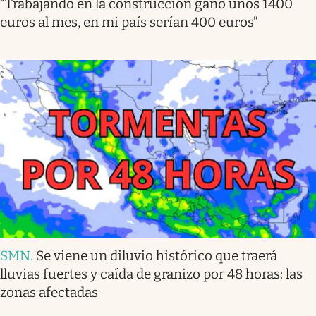
“Trabajando en la construcción gano unos 1400
euros al mes, en mi país serían 400 euros”
SMN
.
Se viene un diluvio histórico que traerá
lluvias fuertes y caída de granizo por 48 horas: las
zonas afectadas