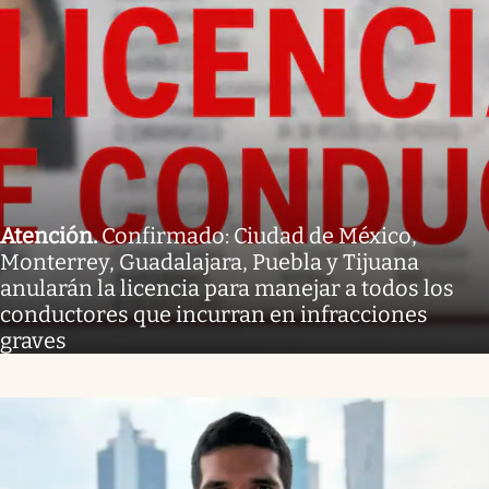
Atención
.
Confirmado: Ciudad de México,
Monterrey, Guadalajara, Puebla y Tijuana
anularán la licencia para manejar a todos los
conductores que incurran en infracciones
graves