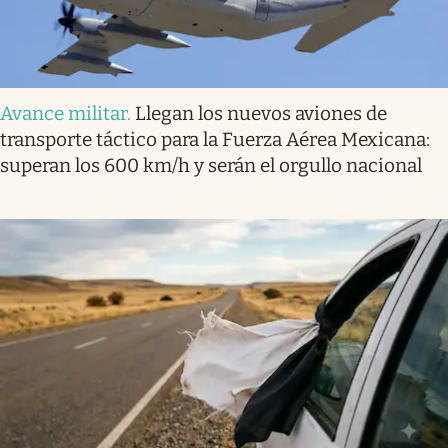
Avance militar
.
Llegan los nuevos aviones de
transporte táctico para la Fuerza Aérea Mexicana:
superan los 600 km/h y serán el orgullo nacional