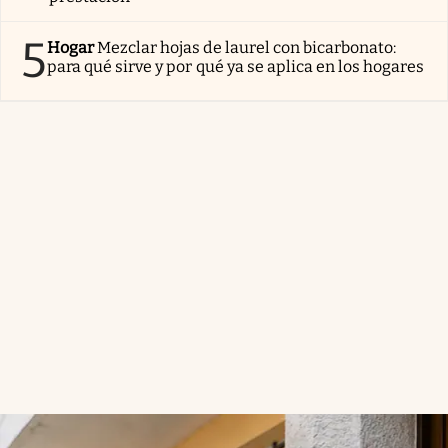
5
Hogar
Mezclar hojas de laurel con bicarbonato:
para qué sirve y por qué ya se aplica en los hogares