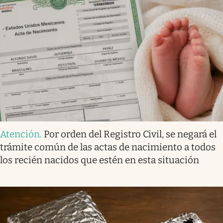
Atención
.
Por orden del Registro Civil, se negará el
trámite común de las actas de nacimiento a todos
los recién nacidos que estén en esta situación