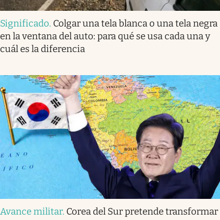
Significado
.
Colgar una tela blanca o una tela negra
en la ventana del auto: para qué se usa cada una y
cuál es la diferencia
Avance militar
.
Corea del Sur pretende transformar