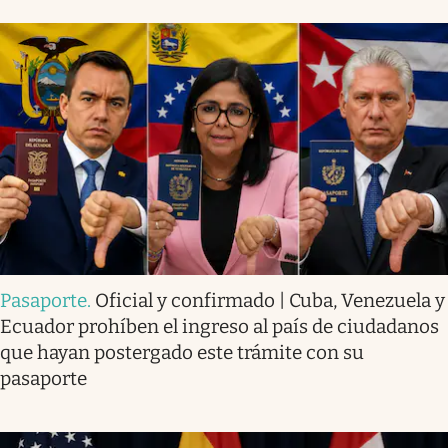
Pasaporte
.
Oficial y confirmado | Cuba, Venezuela y
Ecuador prohíben el ingreso al país de ciudadanos
que hayan postergado este trámite con su
pasaporte