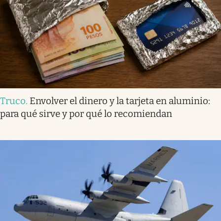
Truco
.
Envolver el dinero y la tarjeta en aluminio:
para qué sirve y por qué lo recomiendan