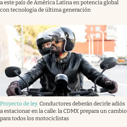
a este país de América Latina en potencia global
con tecnología de última generación
Proyecto de ley
.
Conductores deberán decirle adiós
a estacionar en la calle: la CDMX prepara un cambio
para todos los motociclistas