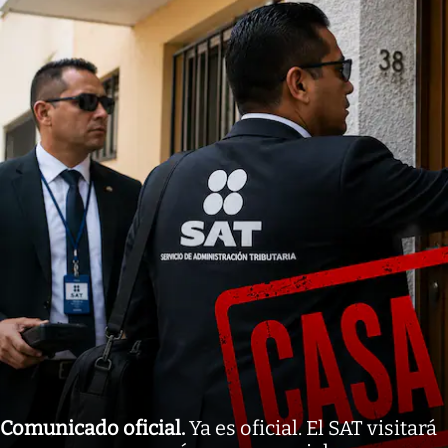
Comunicado oficial
.
Ya es oficial. El SAT visitará