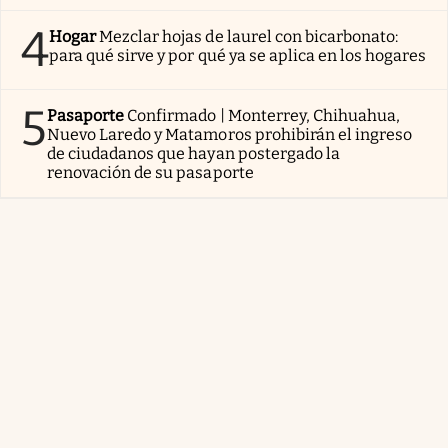
4
Hogar
Mezclar hojas de laurel con bicarbonato:
para qué sirve y por qué ya se aplica en los hogares
5
Pasaporte
Confirmado | Monterrey, Chihuahua,
Nuevo Laredo y Matamoros prohibirán el ingreso
de ciudadanos que hayan postergado la
renovación de su pasaporte