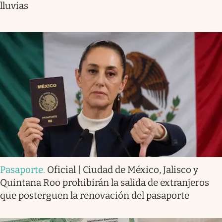
lluvias
Pasaporte
.
Oficial | Ciudad de México, Jalisco y
Quintana Roo prohibirán la salida de extranjeros
que posterguen la renovación del pasaporte