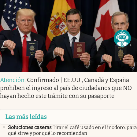
Atención
.
Confirmado | EE.UU., Canadá y España
prohíben el ingreso al país de ciudadanos que NO
hayan hecho este trámite con su pasaporte
Las más leídas
Soluciones caseras
Tirar el café usado en el inodoro: para
qué sirve y por qué lo recomiendan