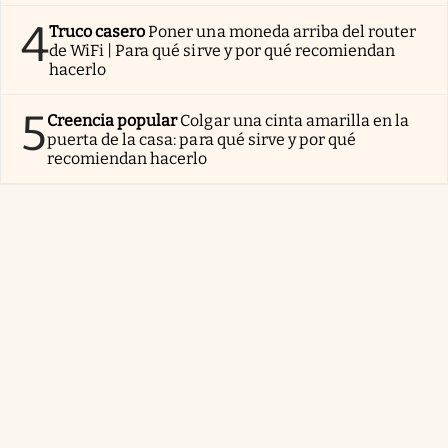
4
Truco casero
Poner una moneda arriba del router
de WiFi | Para qué sirve y por qué recomiendan
hacerlo
5
Creencia popular
Colgar una cinta amarilla en la
puerta de la casa: para qué sirve y por qué
recomiendan hacerlo