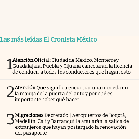
Las más leídas El Cronista México
1
Atención
Oficial: Ciudad de México, Monterrey,
Guadalajara, Puebla y Tijuana cancelarán la licencia
de conducir a todos los conductores que hagan esto
2
Atención
Qué significa encontrar una moneda en
la manija de la puerta del auto y por qué es
importante saber qué hacer
3
Migraciones
Decretado | Aeropuertos de Bogotá,
Medellín, Cali y Barranquilla anularán la salida de
extranjeros que hayan postergado la renovación
del pasaporte