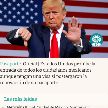
Pasaporte
.
Oficial | Estados Unidos prohíbe la
entrada de todos los ciudadanos mexicanos
aunque tengan una visa si postergaron la
renovación de su pasaporte
Las más leídas
Atención
Oficial: Ciudad de México, Monterrey,