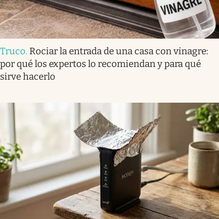
Truco
.
Rociar la entrada de una casa con vinagre:
por qué los expertos lo recomiendan y para qué
sirve hacerlo