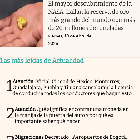
El mayor descubrimiento de la
NASA: hallan la reserva de oro
más grande del mundo con más
de 20 millones de toneladas
viernes, 10 de Abril de
2026
Las más leídas de Actualidad
1
Atención
Oficial: Ciudad de México, Monterrey,
Guadalajara, Puebla y Tijuana cancelarán la licencia
de conducir a todos los conductores que hagan esto
2
Atención
Qué significa encontrar una moneda en
la manija de la puerta del auto y por qué es
importante saber qué hacer
Migraciones
Decretado | Aeropuertos de Bogotá,