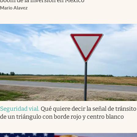
boom de la inversión en México
Mario Alavez
Seguridad vial
.
Qué quiere decir la señal de tránsito
de un triángulo con borde rojo y centro blanco