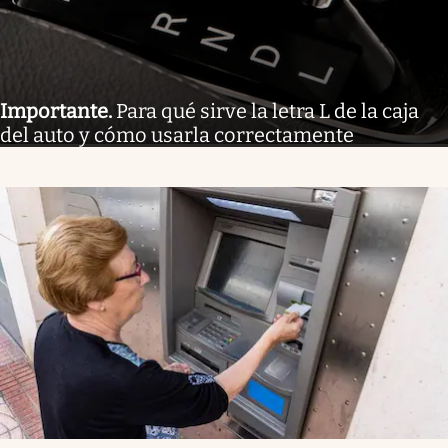
Importante
.
Para qué sirve la letra L de la caja
del auto y cómo usarla correctamente