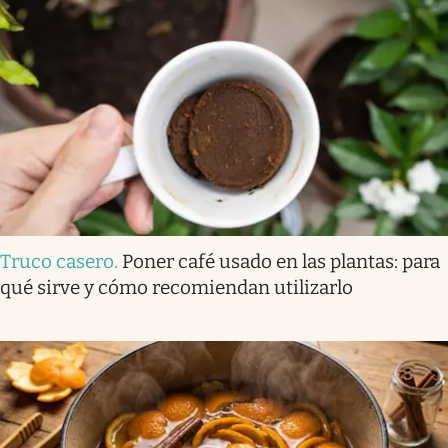
Truco casero
.
Poner café usado en las plantas: para
qué sirve y cómo recomiendan utilizarlo