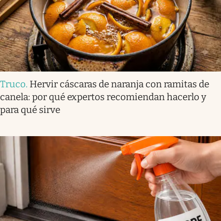
Truco
.
Hervir cáscaras de naranja con ramitas de
canela: por qué expertos recomiendan hacerlo y
para qué sirve