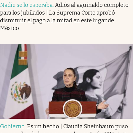
Nadie se lo esperaba
.
Adiós al aguinaldo completo
para los jubilados | La Suprema Corte aprobó
disminuir el pago a la mitad en este lugar de
México
Gobierno
.
Es un hecho | Claudia Sheinbaum puso