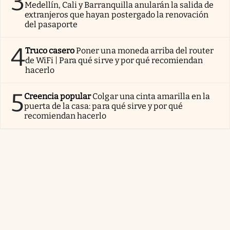
3
Medellín, Cali y Barranquilla anularán la salida de
extranjeros que hayan postergado la renovación
del pasaporte
4
Truco casero
Poner una moneda arriba del router
de WiFi | Para qué sirve y por qué recomiendan
hacerlo
5
Creencia popular
Colgar una cinta amarilla en la
puerta de la casa: para qué sirve y por qué
recomiendan hacerlo