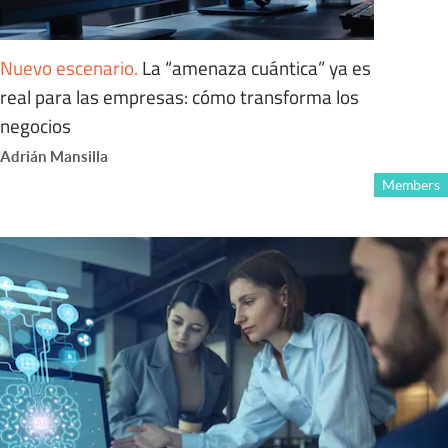
Nuevo escenario
.
La “amenaza cuántica” ya es
real para las empresas: cómo transforma los
negocios
Adrián Mansilla
Members