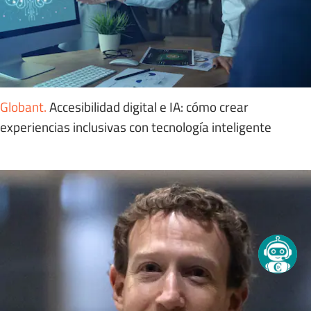
Globant
.
Accesibilidad digital e IA: cómo crear
experiencias inclusivas con tecnología inteligente