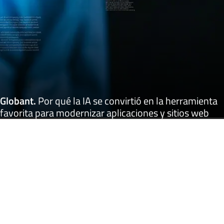
Globant
.
Por qué la IA se convirtió en la herramienta
favorita para modernizar aplicaciones y sitios web