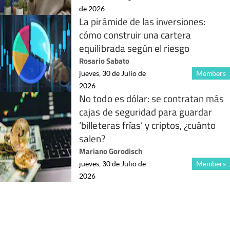
de 2026
La pirámide de las inversiones:
cómo construir una cartera
equilibrada según el riesgo
Rosario Sabato
jueves, 30 de Julio de
Members
2026
No todo es dólar: se contratan más
cajas de seguridad para guardar
‘billeteras frías’ y criptos, ¿cuánto
salen?
Mariano Gorodisch
jueves, 30 de Julio de
Members
2026