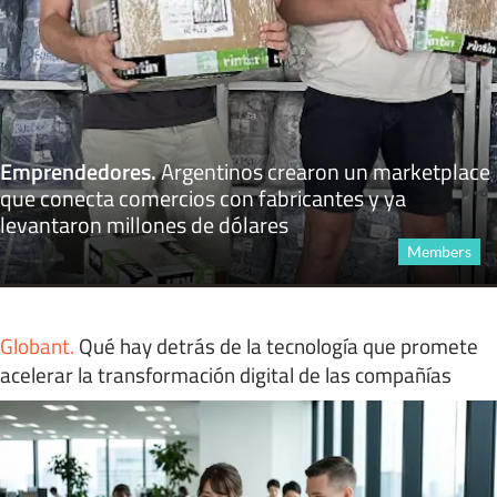
Emprendedores
.
Argentinos crearon un marketplace
que conecta comercios con fabricantes y ya
levantaron millones de dólares
Members
Globant
.
Qué hay detrás de la tecnología que promete
acelerar la transformación digital de las compañías