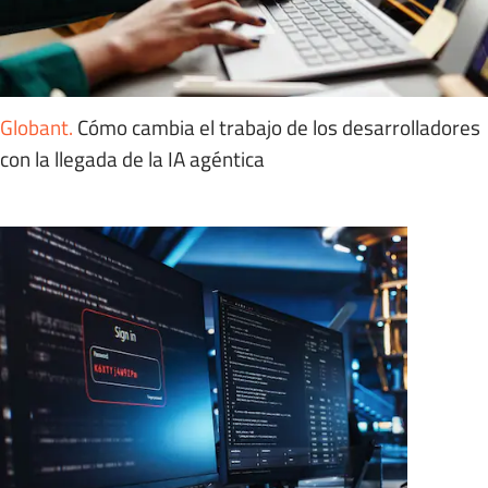
Globant
.
Cómo cambia el trabajo de los desarrolladores
con la llegada de la IA agéntica