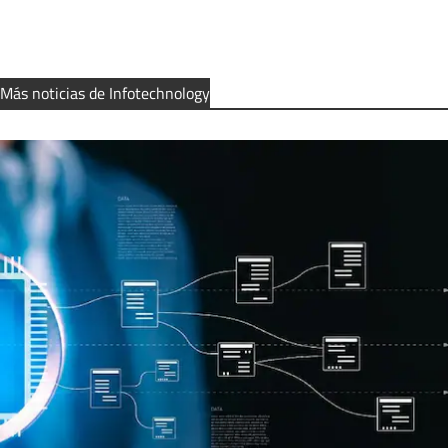
Más noticias de Infotechnology