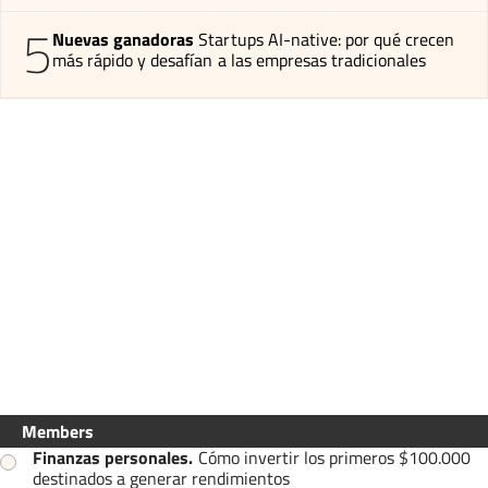
5
Nuevas ganadoras
Startups AI-native: por qué crecen
más rápido y desafían a las empresas tradicionales
Members
Finanzas personales
.
Cómo invertir los primeros $100.000
destinados a generar rendimientos