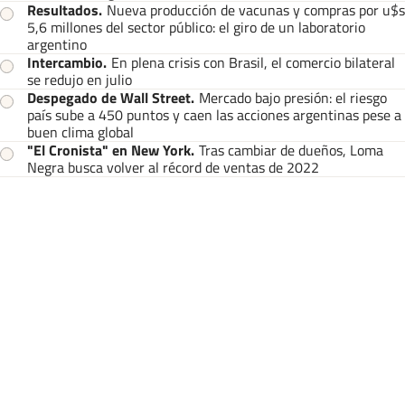
Resultados
.
Nueva producción de vacunas y compras por u$s
5,6 millones del sector público: el giro de un laboratorio
argentino
Intercambio
.
En plena crisis con Brasil, el comercio bilateral
se redujo en julio
Despegado de Wall Street
.
Mercado bajo presión: el riesgo
país sube a 450 puntos y caen las acciones argentinas pese a
buen clima global
"El Cronista" en New York
.
Tras cambiar de dueños, Loma
Negra busca volver al récord de ventas de 2022