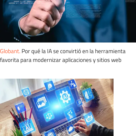
Globant
.
Por qué la IA se convirtió en la herramienta
favorita para modernizar aplicaciones y sitios web