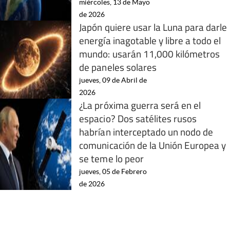
miércoles, 13 de Mayo
de 2026
Japón quiere usar la Luna para darle
energía inagotable y libre a todo el
mundo: usarán 11,000 kilómetros
de paneles solares
jueves, 09 de Abril de
2026
¿La próxima guerra será en el
espacio? Dos satélites rusos
habrían interceptado un nodo de
comunicación de la Unión Europea y
se teme lo peor
jueves, 05 de Febrero
de 2026