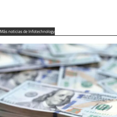
Más noticias de Infotechnology