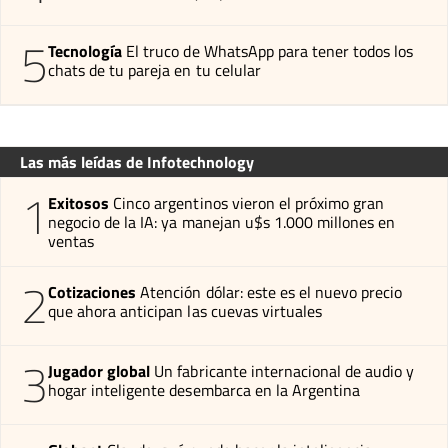
5
Tecnología
El truco de WhatsApp para tener todos los
chats de tu pareja en tu celular
Las más leídas de Infotechnology
1
Exitosos
Cinco argentinos vieron el próximo gran
negocio de la IA: ya manejan u$s 1.000 millones en
ventas
2
Cotizaciones
Atención dólar: este es el nuevo precio
que ahora anticipan las cuevas virtuales
3
Jugador global
Un fabricante internacional de audio y
hogar inteligente desembarca en la Argentina