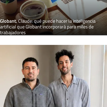
Globant
.
Claude: qué puede hacer la inteligencia
artificial que Globant incorporará para miles de
trabajadores