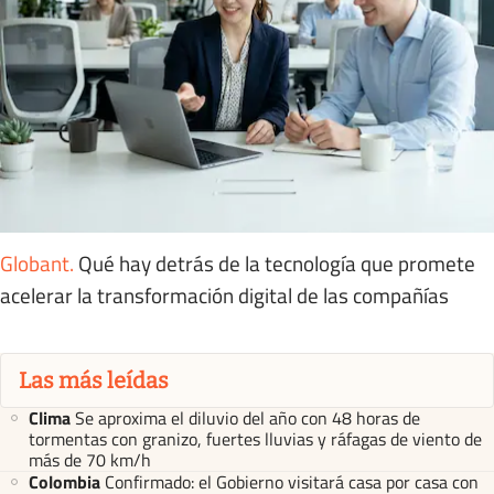
Globant
.
Qué hay detrás de la tecnología que promete
acelerar la transformación digital de las compañías
Las más leídas
Clima
Se aproxima el diluvio del año con 48 horas de
tormentas con granizo, fuertes lluvias y ráfagas de viento de
más de 70 km/h
Colombia
Confirmado: el Gobierno visitará casa por casa con