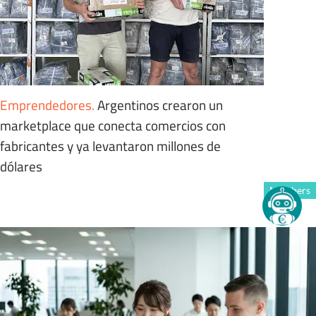
Emprendedores
.
Argentinos crearon un
marketplace que conecta comercios con
fabricantes y ya levantaron millones de
dólares
Members