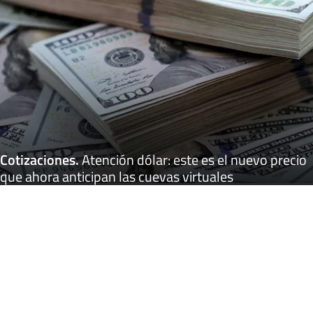
Cotizaciones
.
Atención dólar: este es el nuevo precio
que ahora anticipan las cuevas virtuales