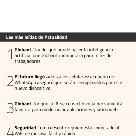
Las más leídas de Actualidad
1
Globant
Claude: qué puede hacer la inteligencia
artificial que Globant incorporará para miles de
trabajadores
2
El futuro llegó
Adiós a los celulares: el dueño de
WhatsApp aseguró que serán reemplazados por este
nuevo dispositivo
3
Globant
Por qué la IA se convirtió en la herramienta
favorita para modernizar aplicaciones y sitios web
4
Seguridad
Cómo descubrir quién está conectado al
WiFi de mi casa: fácil y rápido